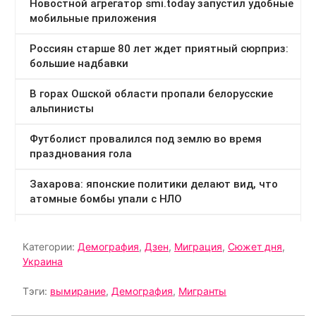
Категории:
Демография
,
Дзен
,
Миграция
,
Сюжет дня
,
Украина
Тэги:
вымирание
,
Демография
,
Мигранты