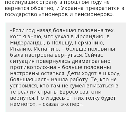
покинувших страну в прошлом году не
вернется обратно, и Украина превратится в
государство «пионеров и пенсионеров».
«Если год назад большая половина тех,
кого я знаю, что уехал в Ирландию, в
Нидерланды, в Польшу, Германию,
Италию, Испанию, – больше половины
была настроена вернуться. Сейчас
ситуация повернулась диаметрально
противоположна – больше половины
настроены остаться. Дети ходят в школу,
большая часть нашла работу. Те, кто не
устроился, кто там не сумел вписаться в
те реалии страны Евросоюза, они
вернутся. Но и здесь от них толку будет
немного», – сказал эксперт.