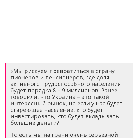
«Мы рискуем превратиться в страну
пионеров и пенсионеров, где доля
активного трудоспособного населения
будет порядка 8 – 9 миллионов. Ранее
говорили, что Украина – это такой
интересный рынок, но если у нас будет
стареющее население, кто будет
инвестировать, кто будет вкладывать
большие деньги?
То есть мы на грани очень серьезной