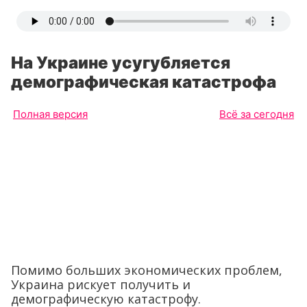
На Украине усугубляется
демографическая катастрофа
Полная версия
Всё за сегодня
Помимо больших экономических проблем,
Украина рискует получить и
демографическую катастрофу.