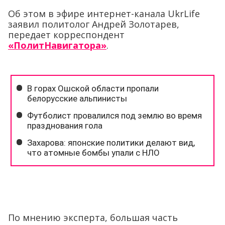
Об этом в эфире интернет-канала UkrLife
заявил политолог Андрей Золотарев,
передает корреспондент
«ПолитНавигатора»
.
По мнению эксперта, большая часть