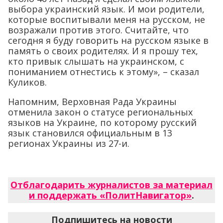
выбора украинский язык. И мои родители,
которые воспитывали меня на русском, не
возражали против этого. Считайте, что
сегодня я буду говорить на русском языке в
память о своих родителях. И я прошу тех,
кто привык слышать на украинском, с
пониманием отнестись к этому», – сказал
Куликов.
Напомним, Верховная Рада Украины
отменила закон о статусе региональных
языков на Украине, по которому русский
язык становился официальным в 13
регионах Украины из 27-и.
Отблагодарить журналистов за материал
и поддержать «ПолитНавигатор»
.
Подпишитесь на новости