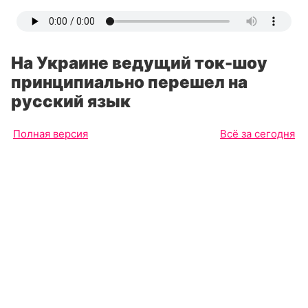
На Украине ведущий ток-шоу
принципиально перешел на
русский язык
Полная версия
Всё за сегодня