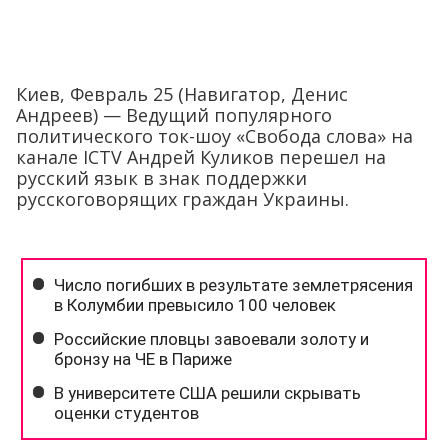
Киев, Февраль 25 (Навигатор, Денис
Андреев) — Ведущий популярного
политического ток-шоу «Свобода слова» на
канале ICTV Андрей Куликов перешел на
русский язык в знак поддержки
русскоговорящих граждан Украины.