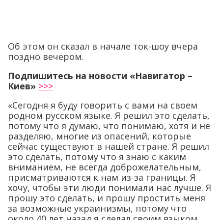
Об этом он сказал в начале ток-шоу вчера
поздно вечером.
Подпишитесь на новости «Навигатор –
Киев»
>>>
«Сегодня я буду говорить с вами на своем
родном русском языке. Я решил это сделать,
потому что я думаю, что понимаю, хотя и не
разделяю, многие из опасений, которые
сейчас существуют в нашей стране. Я решил
это сделать, потому что я знаю с каким
вниманием, не всегда доброжелательным,
присматриваются к нам из-за границы. Я
хочу, чтобы эти люди понимали нас лучше. Я
прошу это сделать, и прошу простить меня
за возможные украинизмы, потому что
около 40 лет назад я сделал своим языком