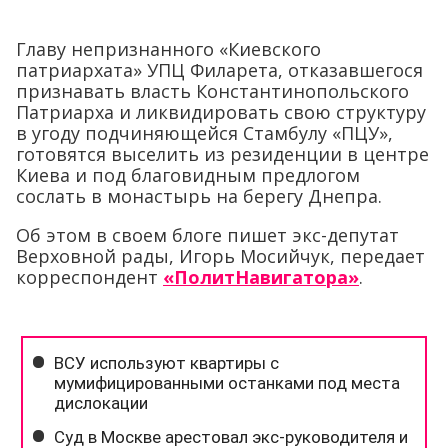
Главу непризнанного «Киевского
патриархата» УПЦ Филарета, отказавшегося
признавать власть Константинопольского
Патриарха и ликвидировать свою структуру
в угоду подчиняющейся Стамбулу «ПЦУ»,
готовятся выселить из резиденции в центре
Киева и под благовидным предлогом
сослать в монастырь на берегу Днепра.
Об этом в своем блоге пишет экс-депутат
Верховной рады, Игорь Мосийчук, передает
корреспондент
«ПолитНавигатора»
.