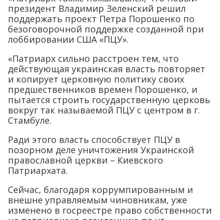
президент Владимир Зеленский решил
поддержать проект Петра Порошенко по
безоговорочной поддержке созданной при
лоббировании США «ПЦУ».
«Патриарх сильно расстроен тем, что
действующая украинская власть повторяет
и копирует церковную политику своих
предшественников времен Порошенко, и
пытается строить государственную церковь
вокруг так называемой ПЦУ с центром в г.
Стамбуле.
Ради этого власть способствует ПЦУ в
позорном деле уничтожения Украинской
православной церкви – Киевского
Патриархата.
Сейчас, благодаря коррумпированным и
внешне управляемым чиновникам, уже
изменено в госреестре право собственности