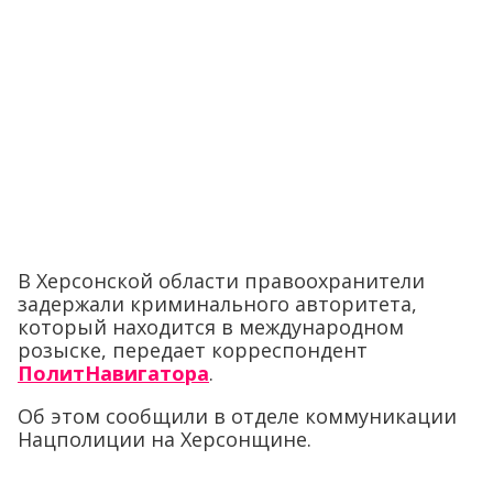
В Херсонской области правоохранители
задержали криминального авторитета,
который находится в международном
розыске, передает корреспондент
ПолитНавигатора
.
Об этом сообщили в отделе коммуникации
Нацполиции на Херсонщине.