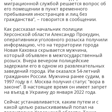
миграционной службой решается вопрос об
его помещении в пункт временного
пребывания иностранцев и лиц без
гражданства”, – говорится в сообщении.
Как рассказал начальник полиции
Херсонской области Александр Прокудин,
оперативники уголовного розыска получили
информацию, что на территории города
Новая Каховка скрывается мужчина,
который объявлен в межгосударственный
розыск. Вчера вечером полицейские
задержали его в одном из развлекательных
заведений города. Им оказался 54-летний
гражданин России. Мужчина ранее судим, в
1997 году в г. Москва получил статус “вора в
законе”. В настоящее время он имеет запрет
на въезд в Украину до января 2022 года.
Сейчас устанавливается, каким путем и с
какой целью разыскиваемый попал на