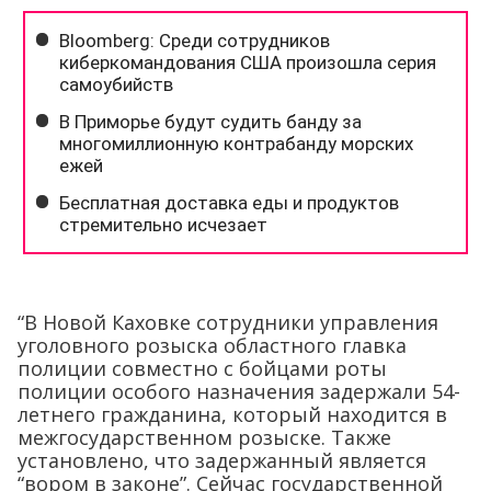
“В Новой Каховке сотрудники управления
уголовного розыска областного главка
полиции совместно с бойцами роты
полиции особого назначения задержали 54-
летнего гражданина, который находится в
межгосударственном розыске. Также
установлено, что задержанный является
“вором в законе”. Сейчас государственной