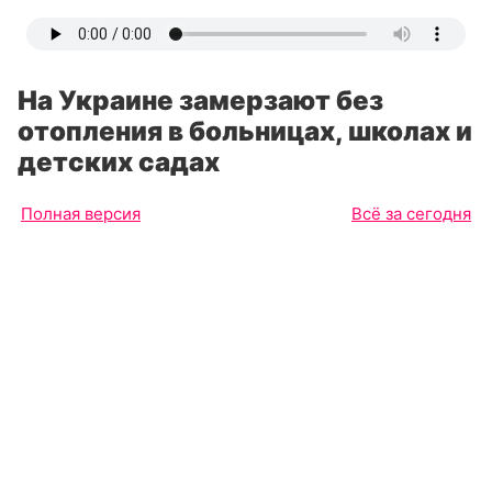
На Украине замерзают без
отопления в больницах, школах и
детских садах
Полная версия
Всё за сегодня