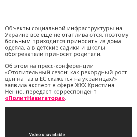
Объекты социальной инфраструктуры на
Украине все еще не отапливаются, поэтому
больным приходится приносить из дома
одеяла, а в детские садики и школы
обогреватели приносят родители.
Об этом на пресс-конференции
«Отопительный сезон: как рекордный рост
цен на газ в ЕС скажется на украинцах?»
заявила эксперт в сфере ЖКХ Кристина
Ненно, передает корреспондент
«ПолитНавигатора»
.