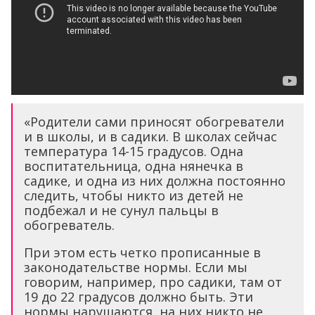
«Родители сами приносят обогреватели
и в школы, и в садики. В школах сейчас
температура 14-15 градусов. Одна
воспитательница, одна нянечка в
садике, и одна из них должна постоянно
следить, чтобы никто из детей не
подбежал и не сунул пальцы в
обогреватель.
При этом есть четко прописанные в
законодательстве нормы. Если мы
говорим, например, про садики, там от
19 до 22 градусов должно быть. Эти
нормы нарушаются, на них никто не