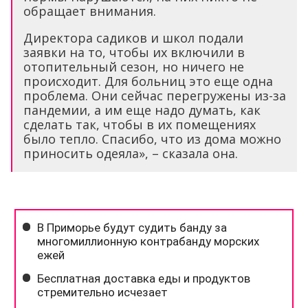
обращает внимания.
Директора садиков и школ подали
заявки на то, чтобы их включили в
отопительный сезон, но ничего не
происходит. Для больниц это еще одна
проблема. Они сейчас перегружены из-за
пандемии, а им еще надо думать, как
сделать так, чтобы в их помещениях
было тепло. Спасибо, что из дома можно
приносить одеяла», – сказала она.