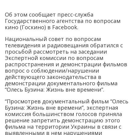
Об этом сообщает пресс-служба
Государственного агентства по вопросам
кино (Госкино) в Facebook.
Национальный совет по вопросам
телевидения и радиовещания обратился с
просьбой рассмотреть на заседании
Экспертной комиссии по вопросам
распространения и демонстрации фильмов
вопрос о соблюдении/нарушении
действующего законодательства в
демонстрации документального фильма
“Олесь Бузина: Жизнь вне времени”.
“Просмотрев документальный фильм “Олесь
Бузина: Жизнь вне времени”, экспертная
комиссия большинством голосов приняла
решение запретить демонстрацию этого
фильма на территории Украины в связи с
выявленными в нем нарушениями