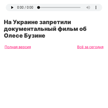
На Украине запретили
документальный фильм об
Олесе Бузине
Полная версия
Всё за сегодня