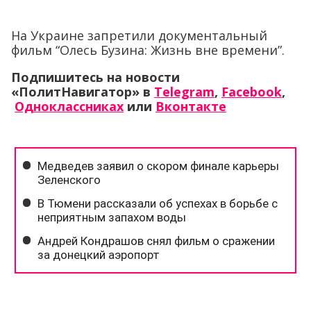
На Украине запретили документальный
фильм “Олесь Бузина: Жизнь вне времени”.
Подпишитесь на новости
«ПолитНавигатор» в
Telegram
,
Facebook
,
Одноклассниках
или
Вконтакте