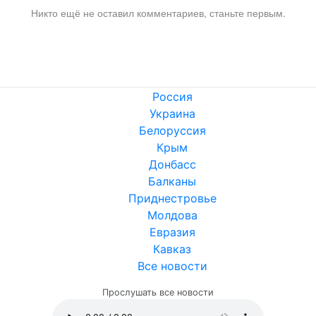
Никто ещё не оставил комментариев, станьте первым.
Россия
Украина
Белоруссия
Крым
Донбасс
Балканы
Приднестровье
Молдова
Евразия
Кавказ
Все новости
Прослушать все новости