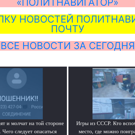
«ПОЛИТНАВИГАТОР»
ЛКУ НОВОСТЕЙ ПОЛИТНАВИ
ПОЧТУ
ВСЕ НОВОСТИ ЗА СЕГОДНЯ
ят и молчат на той стороне
Игры из СССР. Кто вспо
 Чего следует опасаться
место, где можно поигр