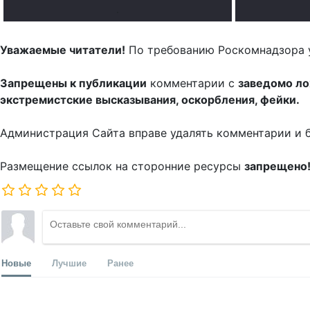
.
Уважаемые читатели!
По требованию Роскомнадзора 
Запрещены к публикации
комментарии с
заведомо л
экстремистские высказывания, оскорбления, фейки.
Администрация Сайта вправе удалять комментарии и 
Размещение ссылок на сторонние ресурсы
запрещено
Новые
Лучшие
Ранее