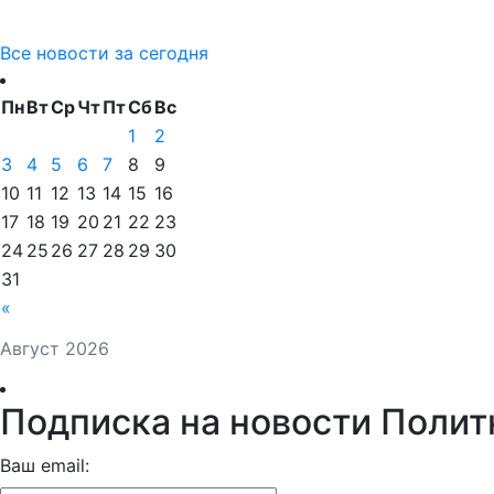
Все новости за сегодня
Пн
Вт
Ср
Чт
Пт
Сб
Вс
1
2
3
4
5
6
7
8
9
10
11
12
13
14
15
16
17
18
19
20
21
22
23
24
25
26
27
28
29
30
31
«
Август 2026
Подписка на новости Полит
Ваш email: