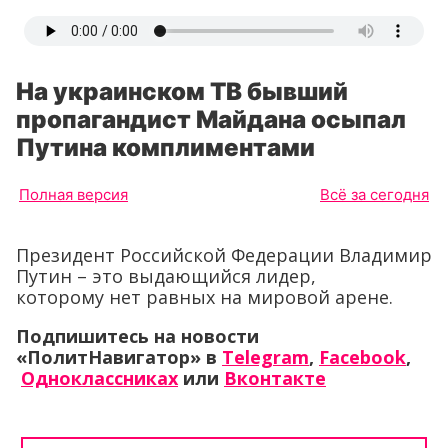
На украинском ТВ бывший
пропагандист Майдана осыпал
Путина комплиментами
Полная версия
Всё за сегодня
Президент Российской Федерации Владимир
Путин – это выдающийся лидер,
которому нет равных на мировой арене.
Подпишитесь на новости
«ПолитНавигатор» в
Telegram
,
Facebook
,
Одноклассниках
или
Вконтакте