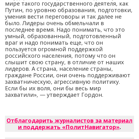
мире такого государственного деятеля, как
Путин, по уровню образования, подготовки,
умения вести переговоры и так далее не
было. Лидеры очень обмельчали в
последнее время. Надо понимать, что это
умный, образованный, подготовленный
враг и надо понимать еще, что он
пользуется огромной поддержкой
российского населения, потому что он
слышит свою страну, в отличие от наших
лидеров. А страна, население страны,
граждане России, они очень поддерживают
захватническую, агрессивную политику.
Если бы их воля, они бы весь мир
захватили», — утверждает Гордон.
Отблагодарить журналистов за материал
и поддержать «ПолитНавигатор»
.