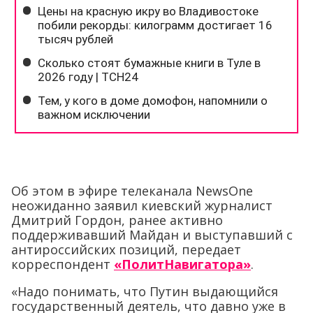
Об этом в эфире телеканала NewsOne
неожиданно заявил киевский журналист
Дмитрий Гордон, ранее активно
поддерживавший Майдан и выступавший с
антироссийских позиций, передает
корреспондент
«ПолитНавигатора»
.
«Надо понимать, что Путин выдающийся
государственный деятель, что давно уже в