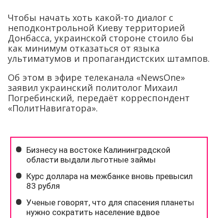
Чтобы начать хоть какой-то диалог с
неподконтрольной Киеву территорией
Донбасса, украинской стороне стоило бы
как минимум отказаться от языка
ультиматумов и пропагандистских штампов.
Об этом в эфире телеканала «NewsOne»
заявил украинский политолог Михаил
Погребинский, передаёт корреспондент
«ПолитНавигатора».