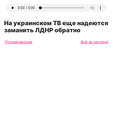
На украинском ТВ еще надеются
заманить ЛДНР обратно
Полная версия
Всё за сегодня