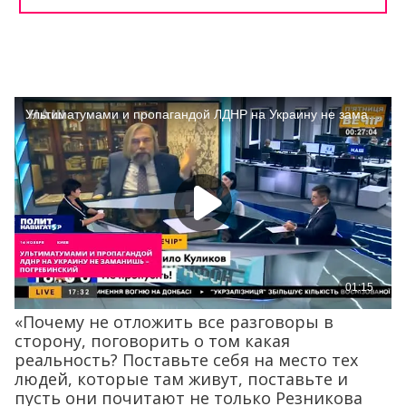
«Почему не отложить все разговоры в
сторону, поговорить о том какая
реальность? Поставьте себя на место тех
людей, которые там живут, поставьте и
пусть они почитают не только Резникова