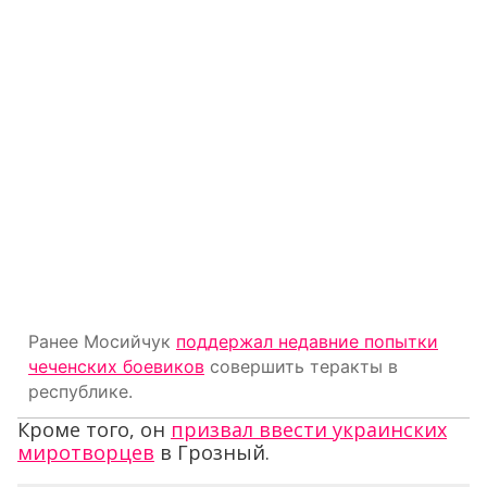
Ранее Мосийчук
поддержал недавние попытки
чеченских боевиков
совершить теракты в
республике.
Кроме того, он
призвал ввести украинских
миротворцев
в Грозный.