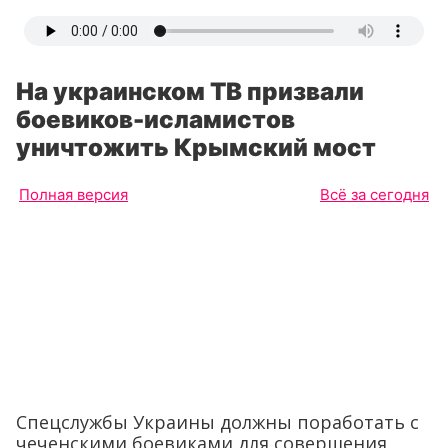
На украинском ТВ призвали
боевиков-исламистов
уничтожить Крымский мост
Полная версия
Всё за сегодня
Спецслужбы Украины должны поработать с
чеченскими боевиками для совершения