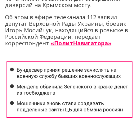
диверсий на Крымском мосту.
Об этом в эфире телеканала 112 заявил
депутат Верховной Рады Украины, боевик
Игорь Мосийчук, находящийся в розыске в
Российской Федерации, передает
корреспондент
«ПолитНавигатора»
.