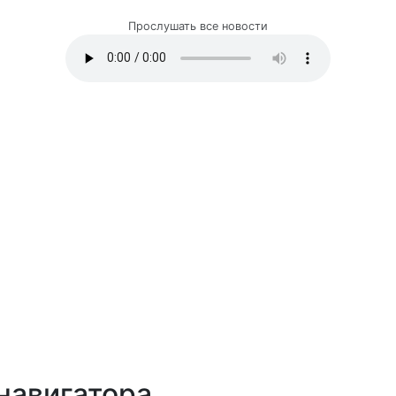
Прослушать все новости
навигатора