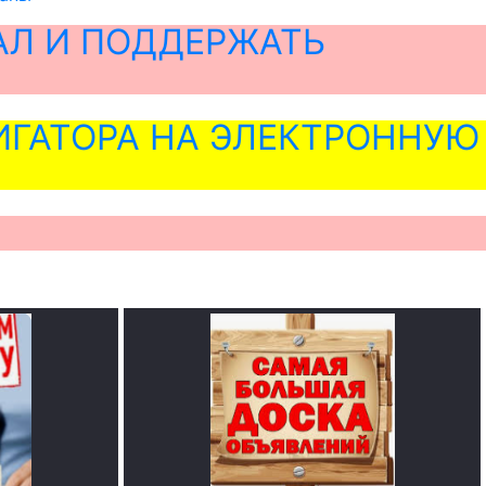
АЛ И ПОДДЕРЖАТЬ
ГАТОРА НА ЭЛЕКТРОННУЮ