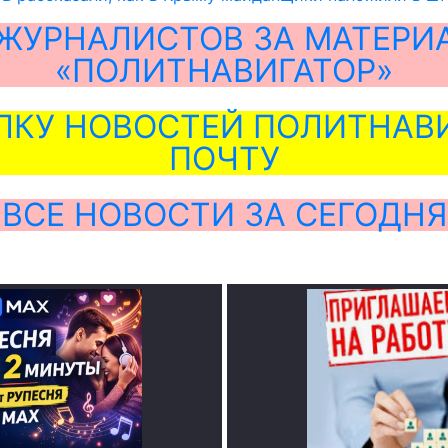
ЖУРНАЛИСТОВ ЗА МАТЕРИ
«ПОЛИТНАВИГАТОР»
ЛКУ НОВОСТЕЙ ПОЛИТНАВИ
ПОЧТУ
ВСЕ НОВОСТИ ЗА СЕГОДНЯ