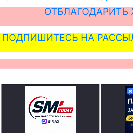
ОТБЛАГОДАРИТЬ 
ПОДПИШИТЕСЬ НА РАССЫ