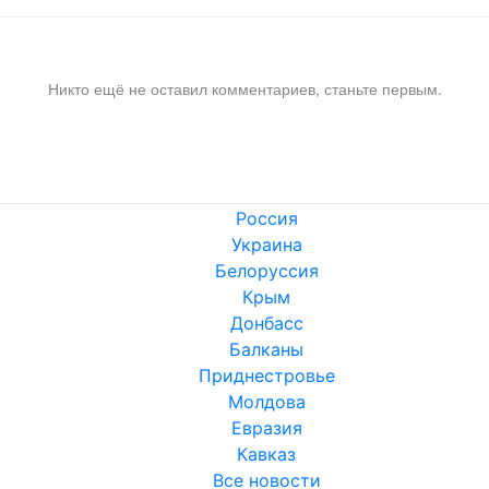
Никто ещё не оставил комментариев, станьте первым.
Россия
Украина
Белоруссия
Крым
Донбасс
Балканы
Приднестровье
Молдова
Евразия
Кавказ
Все новости