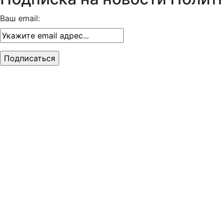
Ваш email: