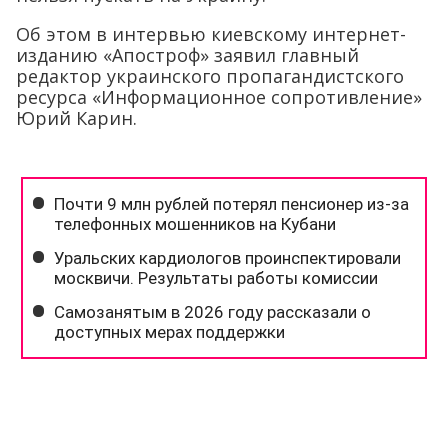
Об этом в интервью киевскому интернет-
изданию «Апостроф» заявил главный
редактор украинского пропагандистского
ресурса «Информационное сопротивление»
Юрий Карин.