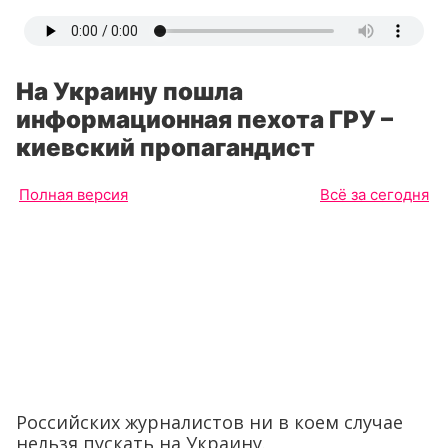
На Украину пошла
информационная пехота ГРУ –
киевский пропагандист
Полная версия
Всё за сегодня
Российских журналистов ни в коем случае
нельзя пускать на Украину.