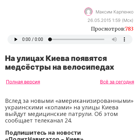
Максим Карпенко
26.05.2015 1:59 (Мск)
Просмотров:
783
На улицах Киева появятся
медсёстры на велосипедах
Полная версия
Всё за сегодня
Вслед за новыми «американизированными»
украинскими «копами» на улицы Киева
выйдут медицинские патрули. Об этом
сообщает телеканал 24.
Подпишитесь на новости
«ПолитНавигатор – Киев»