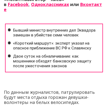
в
Facebook
,
Одноклассниках
или
Вконтакт
е
По данным журналистов, патрулировать
будут места отдыха горожан девушки-
волонтеры на белых велосипедах.