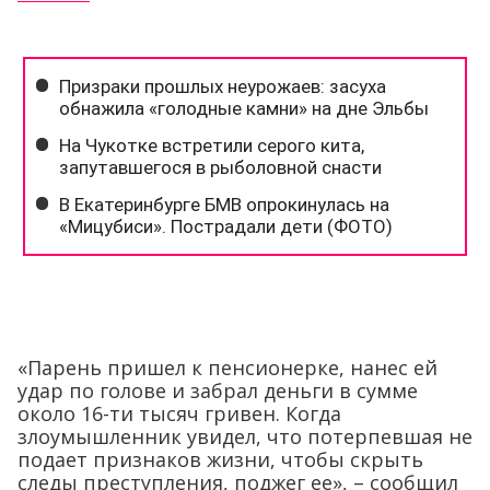
«Парень пришел к пенсионерке, нанес ей
удар по голове и забрал деньги в сумме
около 16-ти тысяч гривен. Когда
злоумышленник увидел, что потерпевшая не
подает признаков жизни, чтобы скрыть
следы преступления, поджег ее», – сообщил