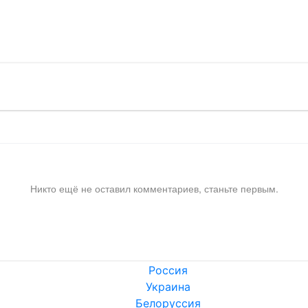
!
Никто ещё не оставил комментариев, станьте первым.
Россия
Украина
Белоруссия