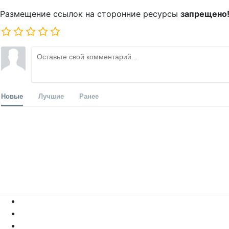
Размещение ссылок на сторонние ресурсы
запрещено
Новые
Лучшие
Ранее