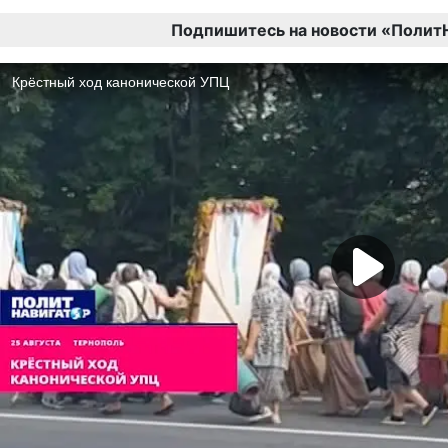
Подпишитесь на новости «Полит