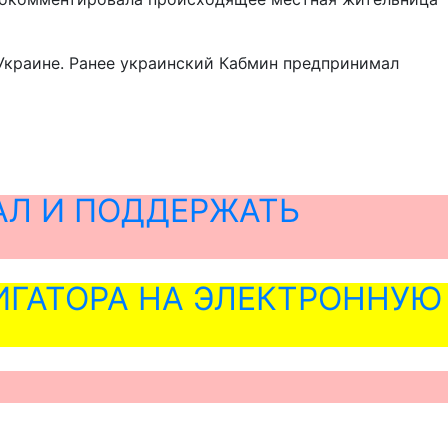
Украине. Ранее украинский Кабмин предпринимал
АЛ И ПОДДЕРЖАТЬ
ГАТОРА НА ЭЛЕКТРОННУЮ