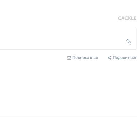
Подписаться
Поделиться