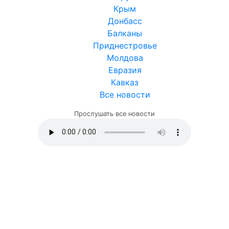
Крым
Донбасс
Балканы
Приднестровье
Молдова
Евразия
Кавказ
Все новости
Прослушать все новости