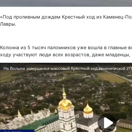
«Под проливным дождем Крестный ход из Каменец-Подо
Лавры.
Колонна из 5 тысяч паломников уже вошла в главные в
ходу участвуют люди всех возрастов, даже младенцы, 