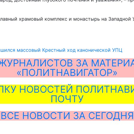
славный храмовый комплекс и монастырь на Западной 
ршился массовый Крестный ход канонической УПЦ
ЖУРНАЛИСТОВ ЗА МАТЕРИ
«ПОЛИТНАВИГАТОР»
ЛКУ НОВОСТЕЙ ПОЛИТНАВИ
ПОЧТУ
ВСЕ НОВОСТИ ЗА СЕГОДНЯ