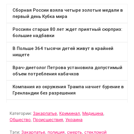
Категории:
Закарпатье
,
Криминал
,
Медицина
,
Общество
,
Происшествия
,
Украина
Тэги:
Закарпатье
,
полиция
,
смерть
,
стекломой