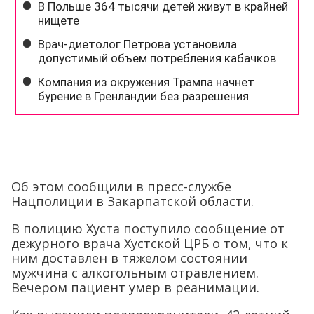
Об этом сообщили в пресс-службе
Нацполиции в Закарпатской области.
В полицию Хуста поступило сообщение от
дежурного врача Хустской ЦРБ о том, что к
ним доставлен в тяжелом состоянии
мужчина с алкогольным отравлением.
Вечером пациент умер в реанимации.