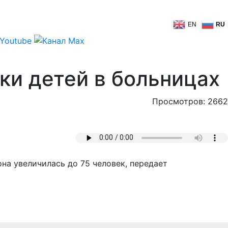
EN
RU
ки детей в больницах
Просмотров: 2662
на увеличилась до 75 человек, передает