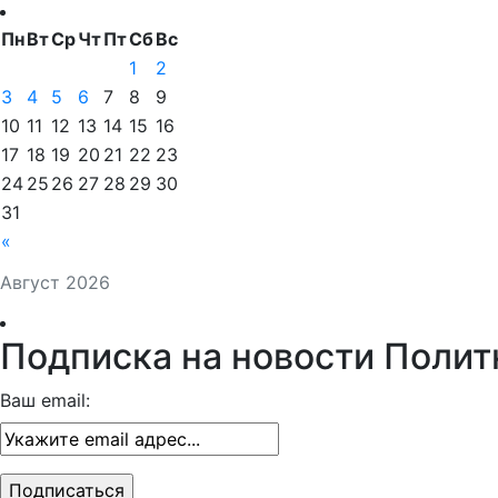
Пн
Вт
Ср
Чт
Пт
Сб
Вс
1
2
3
4
5
6
7
8
9
10
11
12
13
14
15
16
17
18
19
20
21
22
23
24
25
26
27
28
29
30
31
«
Август 2026
Подписка на новости Полит
Ваш email: