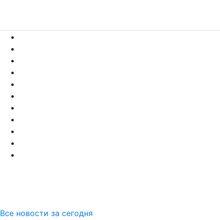
Все новости за сегодня