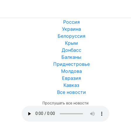
Россия
Украина
Белоруссия
Крым
Донбасс
Балканы
Приднестровье
Молдова
Евразия
Кавказ
Все новости
Прослушать все новости