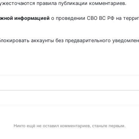
ужесточаются правила публикации комментариев.
ожной информацией
о проведении СВО ВС РФ на терри
блокировать аккаунты без предварительного уведомле
!
Никто ещё не оставил комментариев, станьте первым.