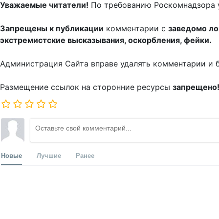
Уважаемые читатели!
По требованию Роскомнадзора 
Запрещены к публикации
комментарии с
заведомо л
экстремистские высказывания, оскорбления, фейки.
Администрация Сайта вправе удалять комментарии и 
Размещение ссылок на сторонние ресурсы
запрещено
Новые
Лучшие
Ранее