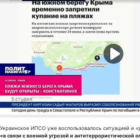
Украинское ИПСО уже воспользовалось ситуацией и «р
«в связи с военной угрозой и антитеррористической 