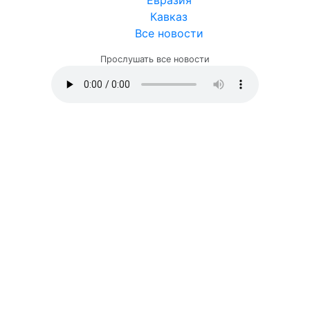
Евразия
Кавказ
Все новости
Прослушать все новости