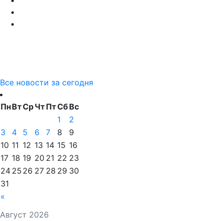
Все новости за сегодня
Пн
Вт
Ср
Чт
Пт
Сб
Вс
1
2
3
4
5
6
7
8
9
10
11
12
13
14
15
16
17
18
19
20
21
22
23
24
25
26
27
28
29
30
31
«
Август 2026