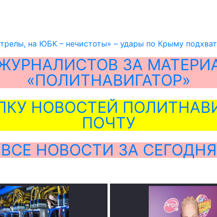
стрелы, на ЮБК – нечистоты» – удары по Крыму подхв
ЖУРНАЛИСТОВ ЗА МАТЕРИ
«ПОЛИТНАВИГАТОР»
ЛКУ НОВОСТЕЙ ПОЛИТНАВИ
ПОЧТУ
ВСЕ НОВОСТИ ЗА СЕГОДНЯ