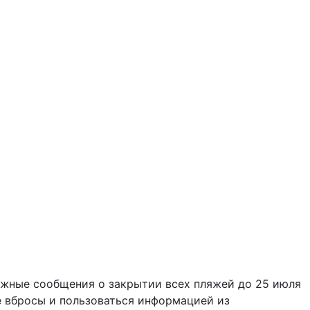
ожные сообщения о закрытии всех пляжей до 25 июля
 вбросы и пользоваться информацией из