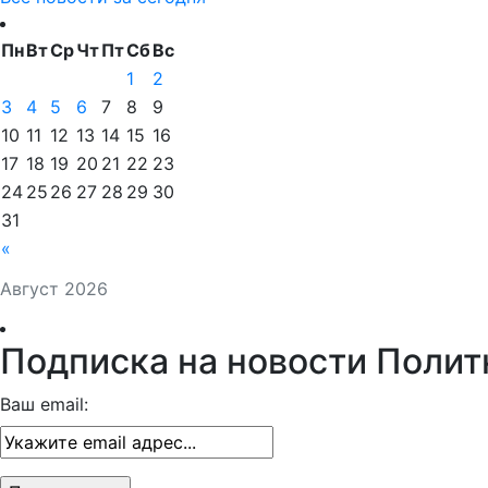
Пн
Вт
Ср
Чт
Пт
Сб
Вс
1
2
3
4
5
6
7
8
9
10
11
12
13
14
15
16
17
18
19
20
21
22
23
24
25
26
27
28
29
30
31
«
Август 2026
Подписка на новости Полит
Ваш email: