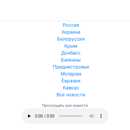
Россия
Украина
Белоруссия
Крым
Донбасс
Балканы
Приднестровье
Молдова
Евразия
Кавказ
Все новости
Прослушать все новости