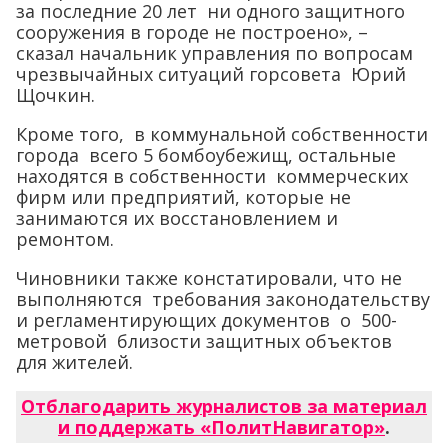
за последние 20 лет ни одного защитного
сооружения в городе не построено», –
сказал начальник управления по вопросам
чрезвычайных ситуаций горсовета Юрий
Щочкин.
Кроме того, в коммунальной собственности
города всего 5 бомбоубежищ, остальные
находятся в собственности коммерческих
фирм или предприятий, которые не
занимаются их восстановлением и
ремонтом.
Чиновники также констатировали, что не
выполняются требования законодательству
и регламентирующих документов о 500-
метровой близости защитных объектов
для жителей.
Отблагодарить журналистов за материал
и поддержать «ПолитНавигатор»
.