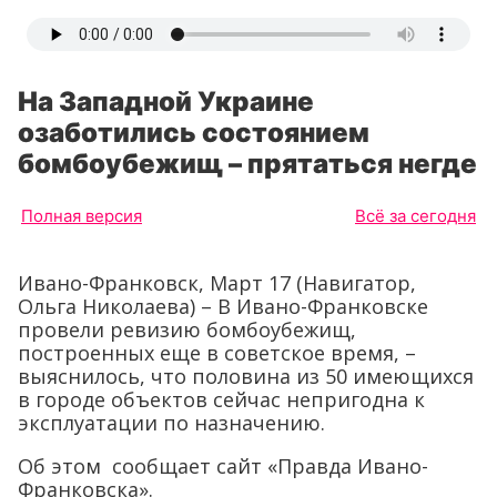
На Западной Украине
озаботились состоянием
бомбоубежищ – прятаться негде
Полная версия
Всё за сегодня
Ивано-Франковск, Март 17 (Навигатор,
Ольга Николаева) – В Ивано-Франковске
провели ревизию бомбоубежищ,
построенных еще в советское время, –
выяснилось, что половина из 50 имеющихся
в городе объектов сейчас непригодна к
эксплуатации по назначению.
Об этом сообщает сайт «Правда Ивано-
Франковска».