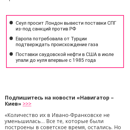
Подпишитесь на новости «Навигатор –
Киев»
>>>
«Количество их в Ивано-Франковске не
уменьшилась… Все те, которые были
построены в советское время, остались. Но