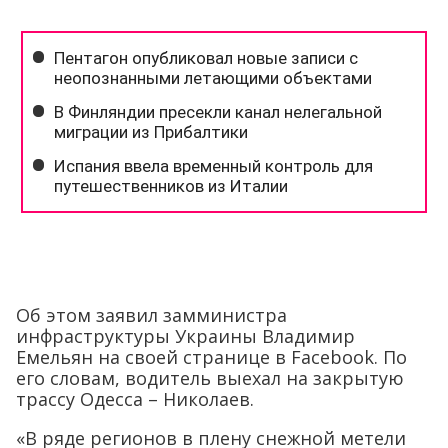
Об этом заявил замминистра
инфраструктуры Украины Владимир
Емельян на своей странице в Facebook. По
его словам, водитель выехал на закрытую
трассу Одесса – Николаев.
«В ряде регионов в плену снежной метели