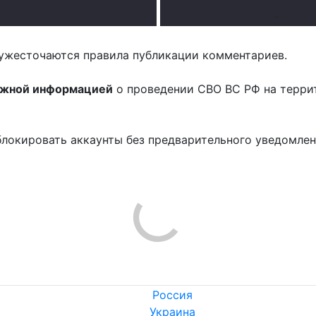
.
ужесточаются правила публикации комментариев.
ожной информацией
о проведении СВО ВС РФ на терри
блокировать аккаунты без предварительного уведомле
!
Россия
Украина