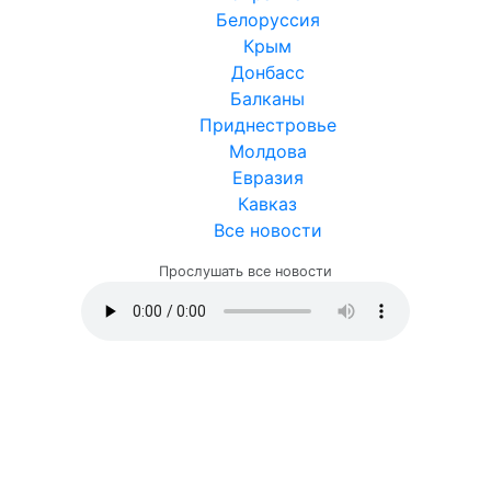
Белоруссия
Крым
Донбасс
Балканы
Приднестровье
Молдова
Евразия
Кавказ
Все новости
Прослушать все новости