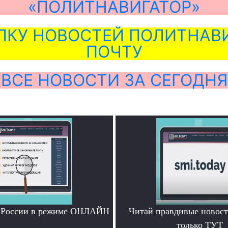
«ПОЛИТНАВИГАТОР»
ЛКУ НОВОСТЕЙ ПОЛИТНАВИ
ПОЧТУ
ВСЕ НОВОСТИ ЗА СЕГОДНЯ
и России в режиме ОНЛАЙН
Читай правдивые новос
.
только ТУТ