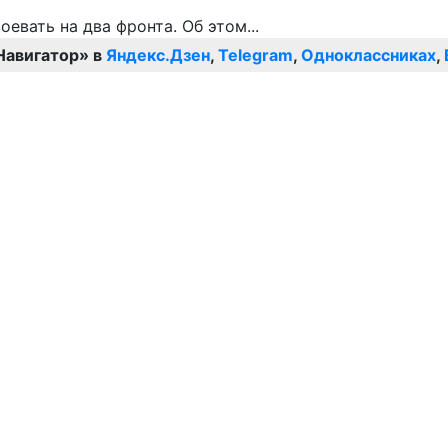
Навигатор» в
Яндекс.Дзен
,
Telegram
,
Одноклассниках
,