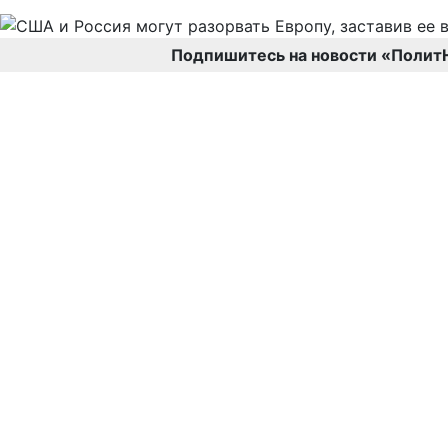
Подпишитесь на новости «Полит