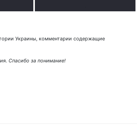
.
тории Украины, комментарии содержащие
ния.
Спасибо за понимание!