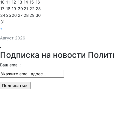
10
11
12
13
14
15
16
17
18
19
20
21
22
23
24
25
26
27
28
29
30
31
«
Август 2026
Подписка на новости Полит
Ваш email: