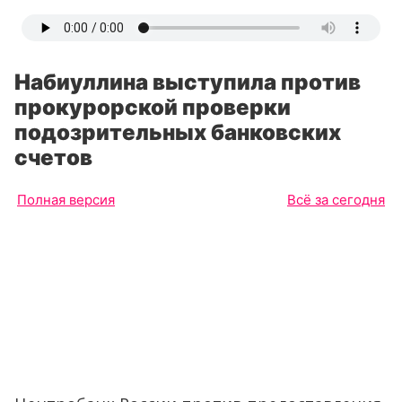
Набиуллина выступила против
прокурорской проверки
подозрительных банковских
счетов
Полная версия
Всё за сегодня