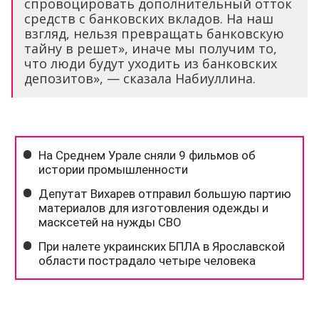
спровоцировать дополнительный отток
средств с банковских вкладов. На наш
взгляд, нельзя превращать банковскую
тайну в решет», иначе мы получим то,
что люди будут уходить из банковских
депозитов», — сказала Набиуллина.