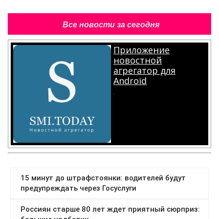
Все новости за сегодня
Приложение
новостной
агрегатор для
Android
.