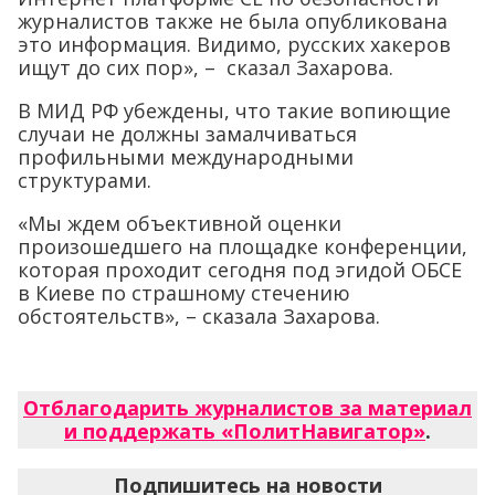
журналистов также не была опубликована
это информация. Видимо, русских хакеров
ищут до сих пор», – сказал Захарова.
В МИД РФ убеждены, что такие вопиющие
случаи не должны замалчиваться
профильными международными
структурами.
«Мы ждем объективной оценки
произошедшего на площадке конференции,
которая проходит сегодня под эгидой ОБСЕ
в Киеве по страшному стечению
обстоятельств», – сказала Захарова.
Отблагодарить журналистов за материал
и поддержать «ПолитНавигатор»
.
Подпишитесь на новости