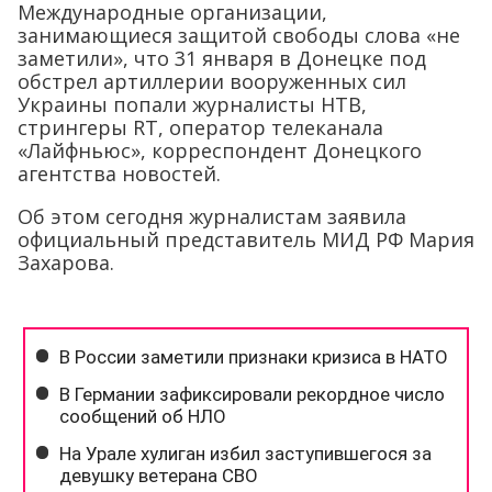
Международные организации,
занимающиеся защитой свободы слова «не
заметили», что 31 января в Донецке под
обстрел артиллерии вооруженных сил
Украины попали журналисты НТВ,
стрингеры RT, оператор телеканала
«Лайфньюс», корреспондент Донецкого
агентства новостей.
Об этом сегодня журналистам заявила
официальный представитель МИД РФ Мария
Захарова.