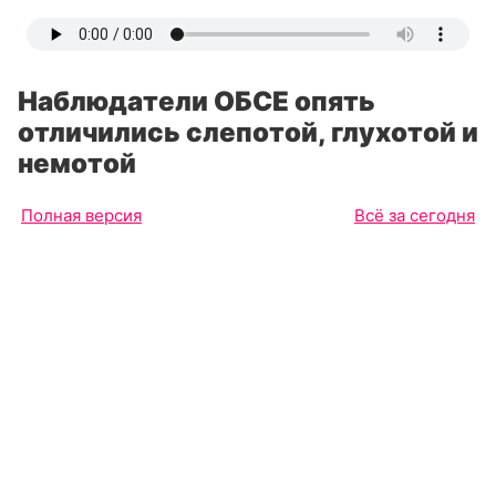
Наблюдатели ОБСЕ опять
отличились слепотой, глухотой и
немотой
Полная версия
Всё за сегодня