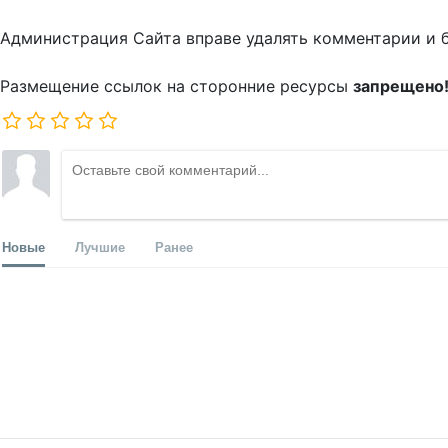
Администрация Сайта вправе удалять комментарии и 
Размещение ссылок на сторонние ресурсы
запрещено
Новые
Лучшие
Ранее