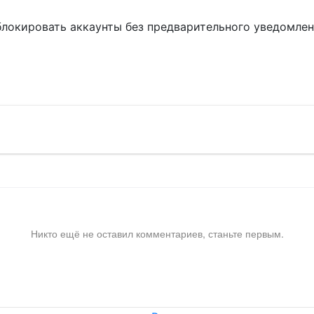
блокировать аккаунты без предварительного уведомле
!
Никто ещё не оставил комментариев, станьте первым.