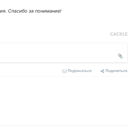
ния.
Спасибо за понимание!
Подписаться
Поделиться