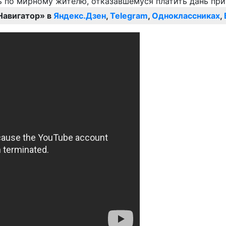
Навигатор» в
Яндекс.Дзен
,
Telegram
,
Одноклассниках
,