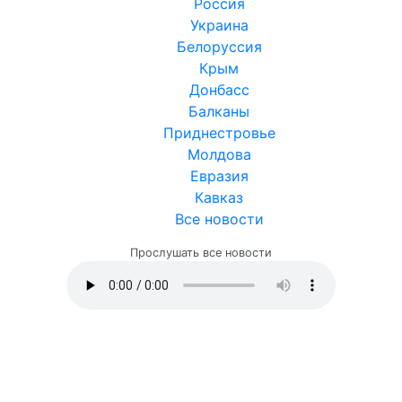
Россия
Украина
Белоруссия
Крым
Донбасс
Балканы
Приднестровье
Молдова
Евразия
Кавказ
Все новости
Прослушать все новости