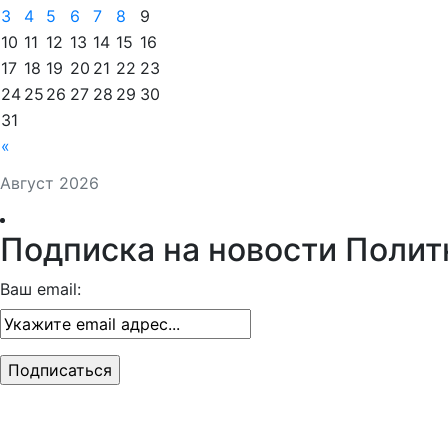
3
4
5
6
7
8
9
10
11
12
13
14
15
16
17
18
19
20
21
22
23
24
25
26
27
28
29
30
31
«
Август 2026
Подписка на новости Полит
Ваш email: