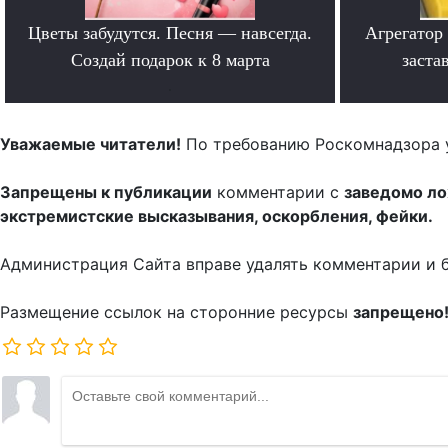
Цветы забудутся. Песня — навсегда.
Агрегатор
Создай подарок к 8 марта
заста
.
Уважаемые читатели!
По требованию Роскомнадзора 
Запрещены к публикации
комментарии с
заведомо л
экстремистские высказывания, оскорбления, фейки.
Администрация Сайта вправе удалять комментарии и 
Размещение ссылок на сторонние ресурсы
запрещено