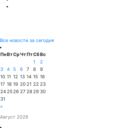
Все новости за сегодня
Пн
Вт
Ср
Чт
Пт
Сб
Вс
1
2
3
4
5
6
7
8
9
10
11
12
13
14
15
16
17
18
19
20
21
22
23
24
25
26
27
28
29
30
31
«
Август 2026