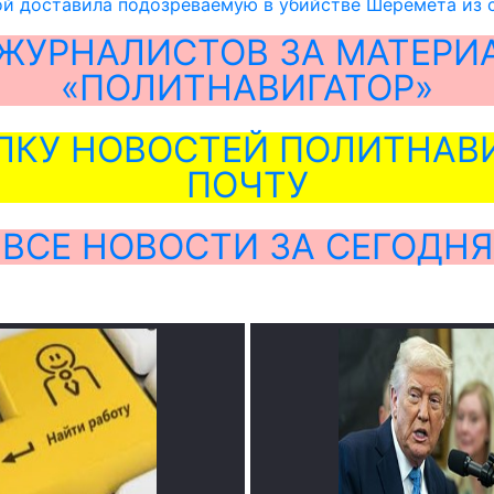
ой доставила подозреваемую в убийстве Шеремета из 
ЖУРНАЛИСТОВ ЗА МАТЕРИ
«ПОЛИТНАВИГАТОР»
ЛКУ НОВОСТЕЙ ПОЛИТНАВИ
ПОЧТУ
ВСЕ НОВОСТИ ЗА СЕГОДНЯ