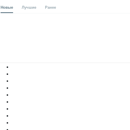
Новые
Лучшие
Ранее