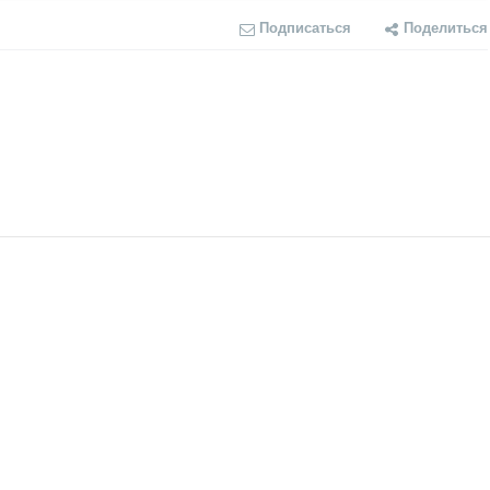
Подписаться
Поделиться