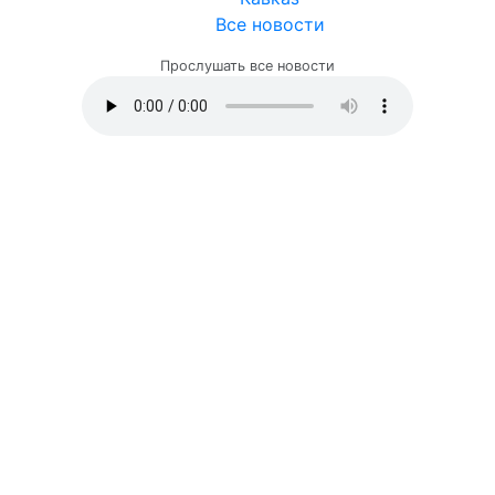
Все новости
Прослушать все новости