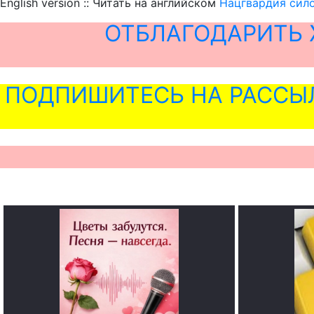
English version :: Читать на английском
Нацгвардия сил
ОТБЛАГОДАРИТЬ 
ПОДПИШИТЕСЬ НА РАССЫ