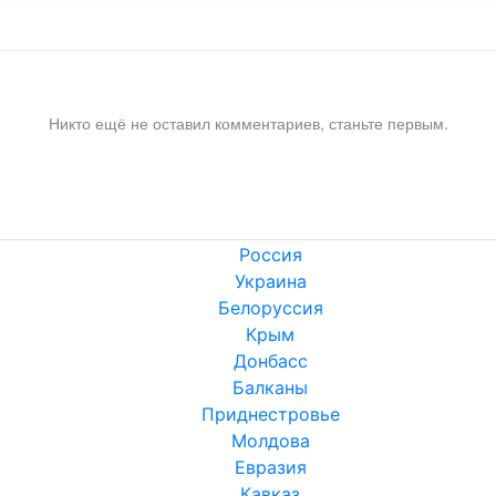
Никто ещё не оставил комментариев, станьте первым.
Россия
Украина
Белоруссия
Крым
Донбасс
Балканы
Приднестровье
Молдова
Евразия
Кавказ