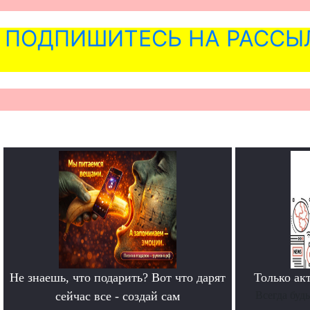
ПОДПИШИТЕСЬ НА РАССЫ
Не знаешь, что подарить? Вот что дарят
Только ак
сейчас все - создай сам
Всегда буд