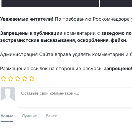
.
Уважаемые читатели!
По требованию Роскомнадзора 
Запрещены к публикации
комментарии с
заведомо л
экстремистские высказывания, оскорбления, фейки.
Администрация Сайта вправе удалять комментарии и 
Размещение ссылок на сторонние ресурсы
запрещено
Новые
Лучшие
Ранее