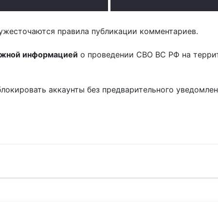
.
ужесточаются правила публикации комментариев.
ожной информацией
о проведении СВО ВС РФ на терри
блокировать аккаунты без предварительного уведомле
!