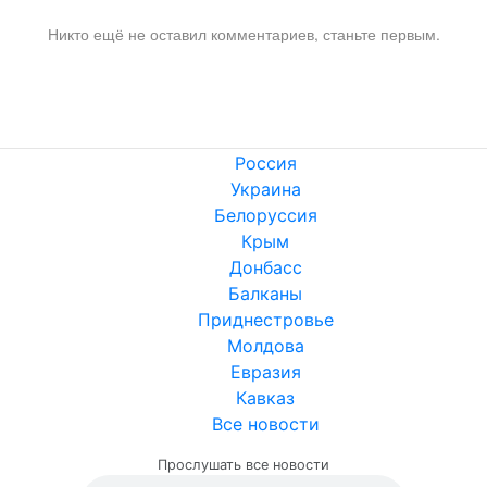
Никто ещё не оставил комментариев, станьте первым.
Россия
Украина
Белоруссия
Крым
Донбасс
Балканы
Приднестровье
Молдова
Евразия
Кавказ
Все новости
Прослушать все новости