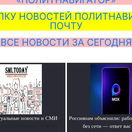
ЛКУ НОВОСТЕЙ ПОЛИТНАВИ
ПОЧТУ
ВСЕ НОВОСТИ ЗА СЕГОДНЯ
туальные новости и СМИ
Россиянам объяснили: раб
ь в курсе последних событий
без сети — ответ вас