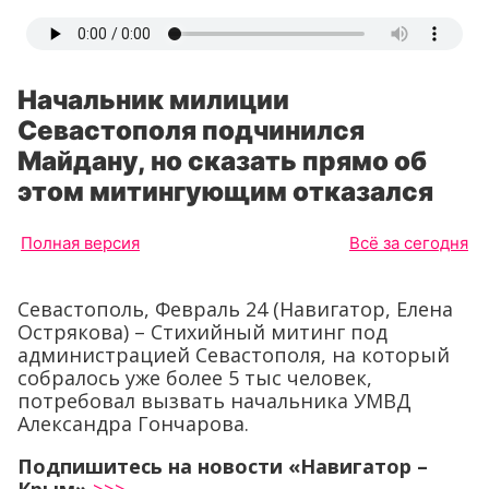
Начальник милиции
Севастополя подчинился
Майдану, но сказать прямо об
этом митингующим отказался
Полная версия
Всё за сегодня
Севастополь, Февраль 24 (Навигатор, Елена
Острякова) – Стихийный митинг под
администрацией Севастополя, на который
собралось уже более 5 тыс человек,
потребовал вызвать начальника УМВД
Александра Гончарова.
Подпишитесь на новости «Навигатор –