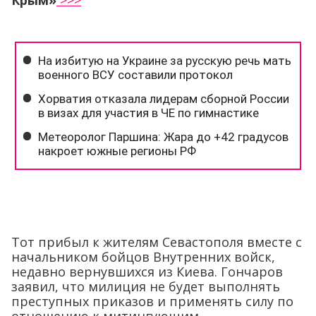
Крым»
>>>
Тот прибыл к жителям Севастополя вместе с
начальником бойцов Внутренних войск,
недавно вернувшихся из Киева. Гончаров
заявил, что милиция не будет выполнять
преступных приказов и применять силу по