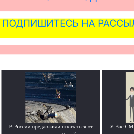
ПОДПИШИТЕСЬ НА РАССЫ
В России предложили отказаться от
У Вас СМИ