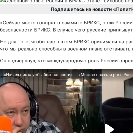
Подпишитесь на новости «Полит
«Сейчас много говорят о саммите БРИКС, роли России 
безопасности БРИКС. В случае чего русские приплывут
Но для того, чтобы нас в этом БРИКС принимали на ра
что мы реально способны в военном плане отстаивать 
Он подчеркнул, что международную роль России опред