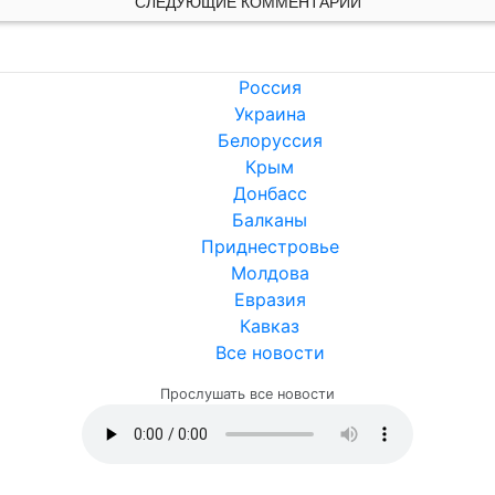
СЛЕДУЮЩИЕ КОММЕНТАРИИ
Россия
Украина
Белоруссия
Крым
Донбасс
Балканы
Приднестровье
Молдова
Евразия
Кавказ
Все новости
Прослушать все новости