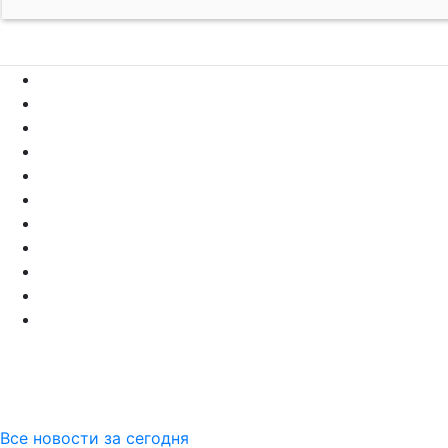
Все новости за сегодня