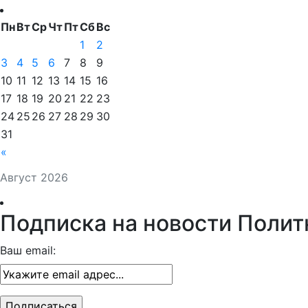
Пн
Вт
Ср
Чт
Пт
Сб
Вс
1
2
3
4
5
6
7
8
9
10
11
12
13
14
15
16
17
18
19
20
21
22
23
24
25
26
27
28
29
30
31
«
Август 2026
Подписка на новости Полит
Ваш email: