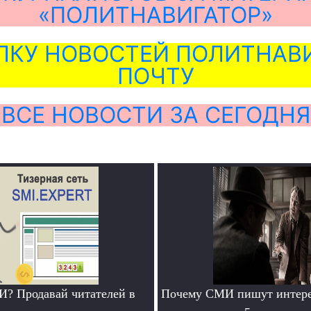
«ПОЛИТНАВИГАТОР»
ЛКУ НОВОСТЕЙ ПОЛИТНАВИ
ПОЧТУ
ВСЕ НОВОСТИ ЗА СЕГОДНЯ
? Продавай читателей в
Почему СМИ пишут интере