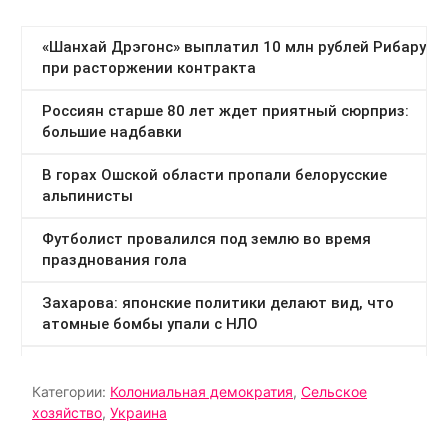
Категории:
Колониальная демократия
,
Сельское
хозяйство
,
Украина