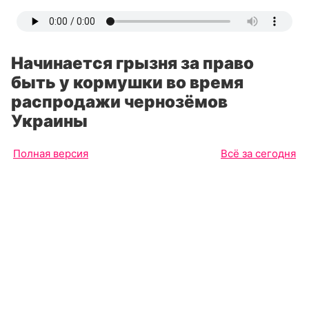
Начинается грызня за право
быть у кормушки во время
распродажи чернозёмов
Украины
Полная версия
Всё за сегодня