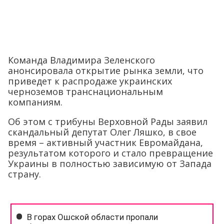
Команда Владимира Зеленского
анонсировала открытие рынка земли, что
приведет к распродаже украинских
черноземов транснациональным
компаниям.
Об этом с трибуны Верховной Рады заявил
скандальный депутат Олег Ляшко, в свое
время – активный участник Евромайдана,
результатом которого и стало превращение
Украины в полностью зависимую от Запада
страну.