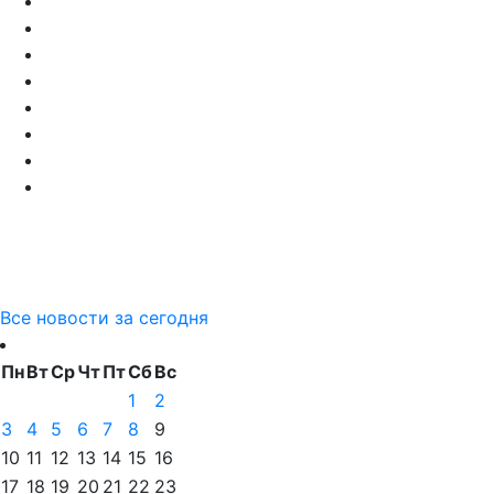
Все новости за сегодня
Пн
Вт
Ср
Чт
Пт
Сб
Вс
1
2
3
4
5
6
7
8
9
10
11
12
13
14
15
16
17
18
19
20
21
22
23