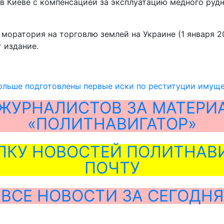
в Киеве с компенсацией за эксплуатацию медного руд
моратория на торговлю землей на Украине (1 января 2
 издание.
ольше подготовлены первые иски по реституции имуще
ЖУРНАЛИСТОВ ЗА МАТЕРИ
«ПОЛИТНАВИГАТОР»
ЛКУ НОВОСТЕЙ ПОЛИТНАВИ
ПОЧТУ
ВСЕ НОВОСТИ ЗА СЕГОДНЯ