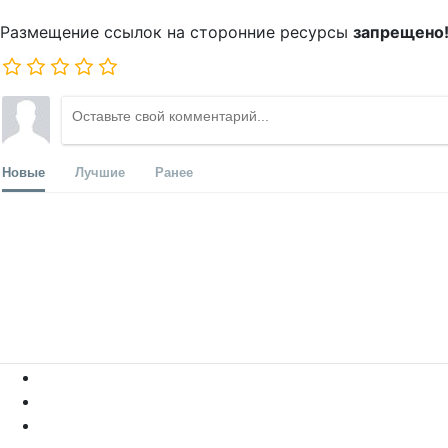
Размещение ссылок на сторонние ресурсы
запрещено
Новые
Лучшие
Ранее