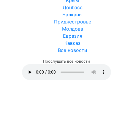
Крым
Донбасс
Балканы
Приднестровье
Молдова
Евразия
Кавказ
Все новости
Прослушать все новости