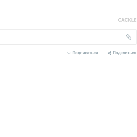
Подписаться
Поделиться