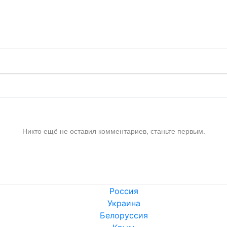
!
Никто ещё не оставил комментариев, станьте первым.
Россия
Украина
Белоруссия