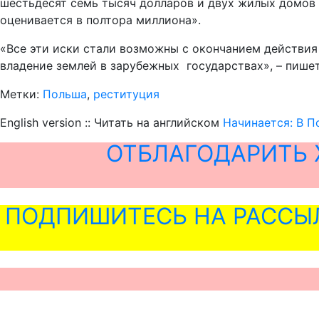
шестьдесят семь тысяч долларов и двух жилых домов 
оценивается в полтора миллиона».
«Все эти иски стали возможны с окончанием действия 
владение землей в зарубежных государствах», – пишет
Метки:
Польша
,
реституция
English version :: Читать на английском
Начинается: В П
ОТБЛАГОДАРИТЬ 
ПОДПИШИТЕСЬ НА РАССЫ