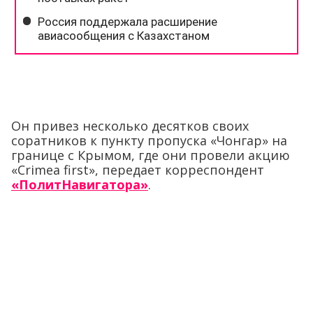
Он привез несколько десятков своих
соратников к пункту пропуска «Чонгар» на
границе с Крымом, где они провели акцию
«Crimea first», передает корреспондент
«ПолитНавигатора»
.