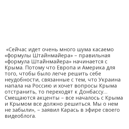
«Сейчас идет очень много шума касаемо
«формулы Штайнмайера» – правильная
«формула Штайнмайера» начинается с
Крыма. Потому что Европа и Америка для
того, чтобы было легче решить себе
неудобности, связанные с тем, что Украина
напала на Россию и хочет вопросы Крыма
отстранить, то переходят к Донбассу…
Смещаются акценты – все началось с Крыма
и Крымом все должно решиться. Мы о нем
не забыли», – заявил Карась в эфире своего
видеоблога.