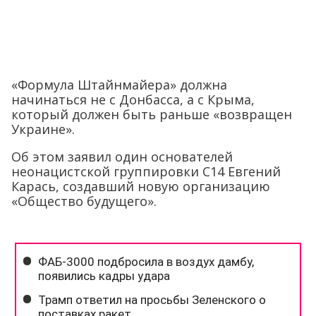
«Формула Штайнмайера» должна
начинаться не с Донбасса, а с Крыма,
который должен быть раньше «возвращен
Украине».
Об этом заявил один основателей
неонацистской группировки С14 Евгений
Карась, создавший новую организацию
«Общество будущего».