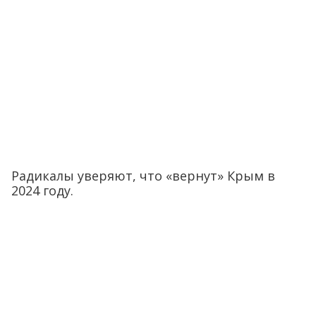
Радикалы уверяют, что «вернут» Крым в
2024 году.