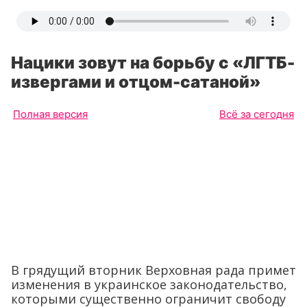
Нацики зовут на борьбу с «ЛГТБ-
извергами и отцом-сатаной»
Полная версия
Всё за сегодня
В грядущий вторник Верховная рада примет
изменения в украинское законодательство,
которыми существенно ограничит свободу