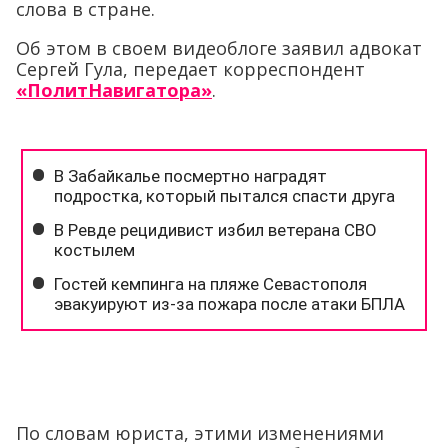
слова в стране.
Об этом в своем видеоблоге заявил адвокат
Сергей Гула, передает корреспондент
«ПолитНавигатора»
.
По словам юриста, этими изменениями