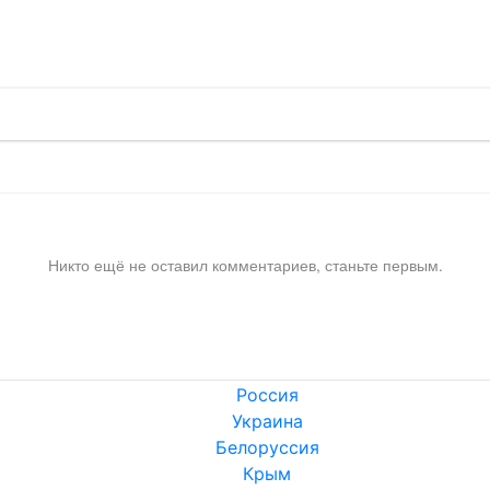
!
Никто ещё не оставил комментариев, станьте первым.
Россия
Украина
Белоруссия
Крым