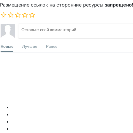
Размещение ссылок на сторонние ресурсы
запрещено
Новые
Лучшие
Ранее