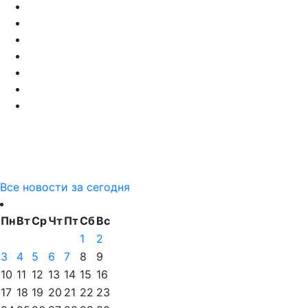
Все новости за сегодня
Пн
Вт
Ср
Чт
Пт
Сб
Вс
1
2
3
4
5
6
7
8
9
10
11
12
13
14
15
16
17
18
19
20
21
22
23