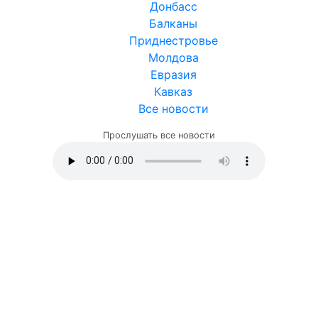
Донбасс
Балканы
Приднестровье
Молдова
Евразия
Кавказ
Все новости
Прослушать все новости