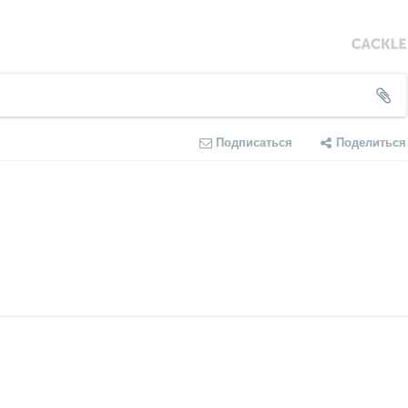
Подписаться
Поделиться