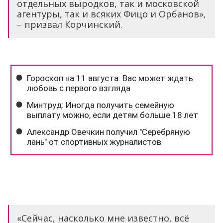
отдельных выродков, так и московской
агентуры, так и всяких Фицо и Орбанов»,
– призвал Корчинский.
«Сейчас, насколько мне известно, всё