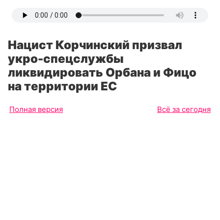
Нацист Корчинский призвал
укро-спецслужбы
ликвидировать Орбана и Фицо
на территории ЕС
Полная версия
Всё за сегодня