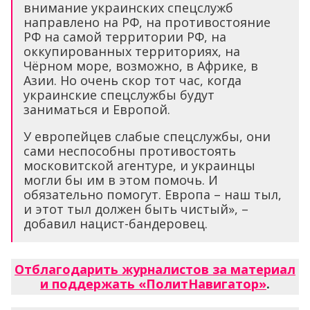
внимание украинских спецслужб
направлено на РФ, на противостояние
РФ на самой территории РФ, на
оккупированных территориях, на
Чёрном море, возможно, в Африке, в
Азии. Но очень скор тот час, когда
украинские спецслужбы будут
заниматься и Европой.
У европейцев слабые спецслужбы, они
сами неспособны противостоять
московитской агентуре, и украинцы
могли бы им в этом помочь. И
обязательно помогут. Европа – наш тыл,
и этот тыл должен быть чистый», –
добавил нацист-бандеровец.
Отблагодарить журналистов за материал
и поддержать «ПолитНавигатор»
.