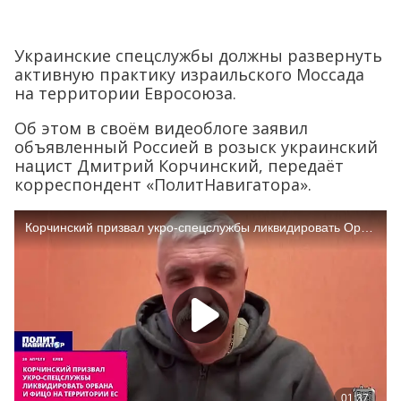
Украинские спецслужбы должны развернуть
активную практику израильского Моссада
на территории Евросоюза.
Об этом в своём видеоблоге заявил
объявленный Россией в розыск украинский
нацист Дмитрий Корчинский, передаёт
корреспондент «ПолитНавигатора».