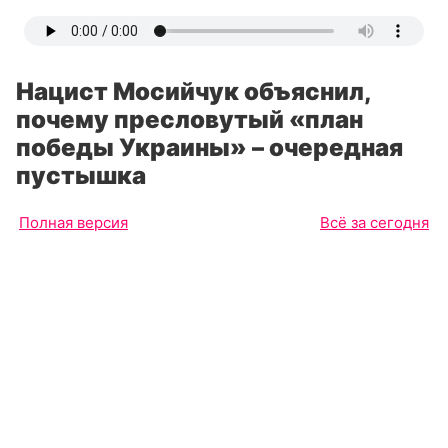
Нацист Мосийчук объяснил,
почему пресловутый «план
победы Украины» – очередная
пустышка
Полная версия
Всё за сегодня