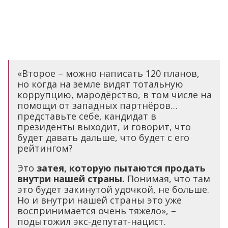
«Второе – можно написать 120 планов,
но когда на земле видят тотальную
коррупцию, мародёрство, в том числе на
помощи от западных партнёров…
представьте себе, кандидат в
президенты выходит, и говорит, что
будет давать дальше, что будет с его
рейтингом?
Это
затея, которую пытаются продать
внутри нашей страны.
Понимая, что там
это будет закинутой удочкой, не больше.
Но и внутри нашей страны это уже
воспринимается очень тяжело», –
подытожил экс-депутат-нацист.