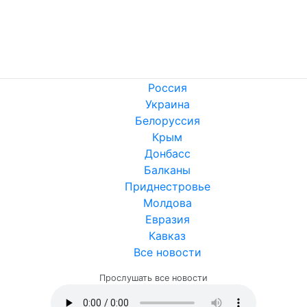
Россия
Украина
Белоруссия
Крым
Донбасс
Балканы
Приднестровье
Молдова
Евразия
Кавказ
Все новости
Прослушать все новости