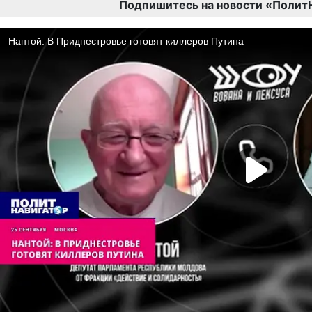
Подпишитесь на новости «Полит