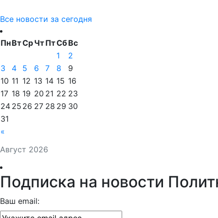
Все новости за сегодня
Пн
Вт
Ср
Чт
Пт
Сб
Вс
1
2
3
4
5
6
7
8
9
10
11
12
13
14
15
16
17
18
19
20
21
22
23
24
25
26
27
28
29
30
31
«
Август 2026
Подписка на новости Полит
Ваш email: