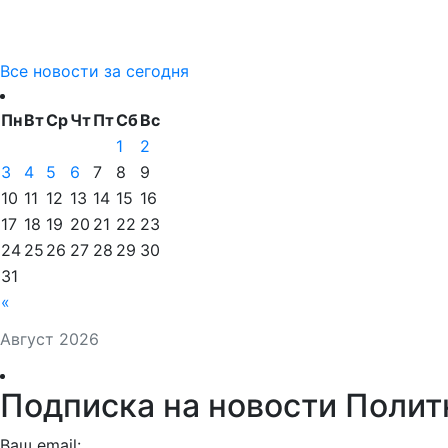
Все новости за сегодня
Пн
Вт
Ср
Чт
Пт
Сб
Вс
1
2
3
4
5
6
7
8
9
10
11
12
13
14
15
16
17
18
19
20
21
22
23
24
25
26
27
28
29
30
31
«
Август 2026
Подписка на новости Полит
Ваш email: