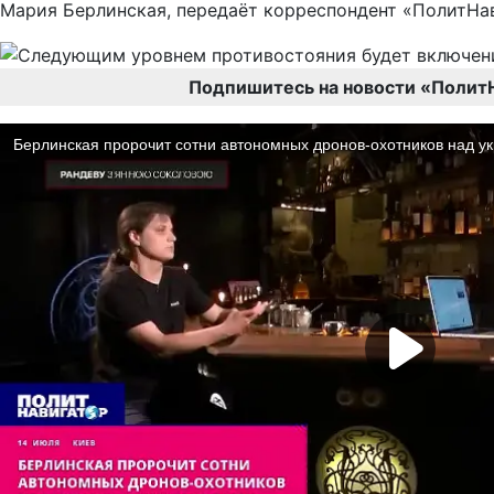
Мария Берлинская, передаёт корреспондент «ПолитНа
Подпишитесь на новости «Полит