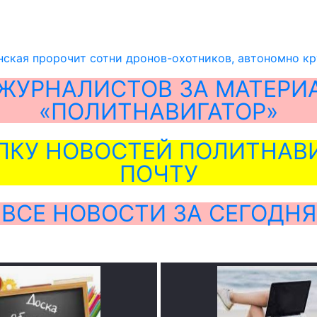
нская пророчит сотни дронов-охотников, автономно к
ЖУРНАЛИСТОВ ЗА МАТЕРИ
«ПОЛИТНАВИГАТОР»
ЛКУ НОВОСТЕЙ ПОЛИТНАВИ
ПОЧТУ
ВСЕ НОВОСТИ ЗА СЕГОДНЯ