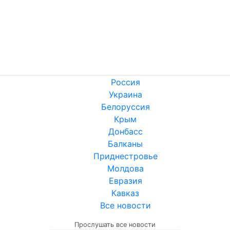
Россия
Украина
Белоруссия
Крым
Донбасс
Балканы
Приднестровье
Молдова
Евразия
Кавказ
Все новости
Прослушать все новости