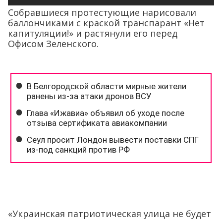
Собравшиеся протестующие нарисовали
баллончиками с краской транспарант «Нет
капитуляции!» и растянули его перед
Офисом Зеленского.
«Украинская патриотическая улица не будет