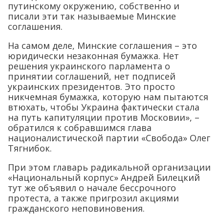
путинскому окружению, собственно и
писали эти так называемые Минские
соглашения.
На самом деле, Минские соглашения – это
юридически незаконная бумажка. Нет
решения украинского парламента о
принятии соглашений, нет подписей
украинских президентов. Это просто
никчемная бумажка, которую нам пытаются
втюхать, чтобы Украина фактически стала
на путь капитуляции против Московии», –
обратился к собравшимся глава
националистической партии «Свобода» Олег
Тягнибок.
При этом главарь радикальной организации
«Национальный корпус» Андрей Билецкий
тут же объявил о начале бессрочного
протеста, а также пригрозил акциями
гражданского неповиновения.