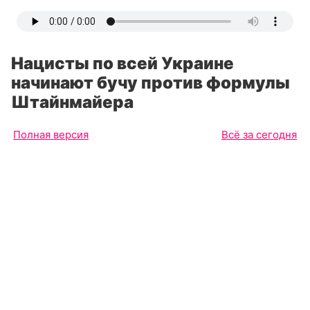
Нацисты по всей Украине
начинают бучу против формулы
Штайнмайера
Полная версия
Всё за сегодня