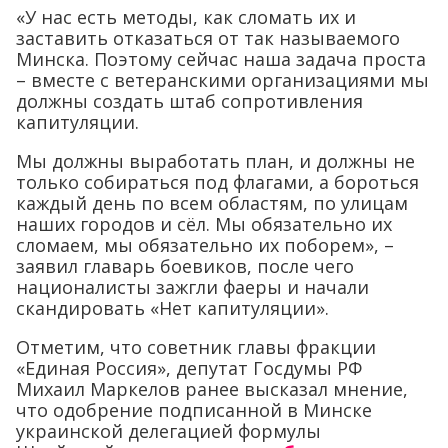
«У нас есть методы, как сломать их и
заставить отказаться от так называемого
Минска. Поэтому сейчас наша задача проста
– вместе с ветеранскими организациями мы
должны создать штаб сопротивления
капитуляции.
Мы должны выработать план, и должны не
только собираться под флагами, а бороться
каждый день по всем областям, по улицам
наших городов и сёл. Мы обязательно их
сломаем, мы обязательно их поборем», –
заявил главарь боевиков, после чего
националисты зажгли фаеры и начали
скандировать «Нет капитуляции».
Отметим, что советник главы фракции
«Единая Россия», депутат Госдумы РФ
Михаил Маркелов ранее высказал мнение,
что одобрение подписанной в Минске
украинской делегацией формулы