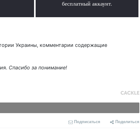
бесплатный аккаунт.
.
тории Украины, комментарии содержащие
ния.
Спасибо за понимание!
Подписаться
Поделиться