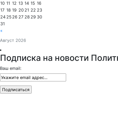
10
11
12
13
14
15
16
17
18
19
20
21
22
23
24
25
26
27
28
29
30
31
«
Август 2026
Подписка на новости Полит
Ваш email: