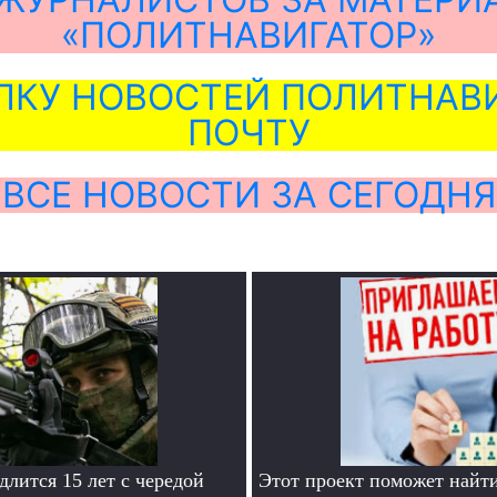
«ПОЛИТНАВИГАТОР»
ЛКУ НОВОСТЕЙ ПОЛИТНАВИ
ПОЧТУ
ВСЕ НОВОСТИ ЗА СЕГОДНЯ
лится 15 лет с чередой
Этот проект поможет найти