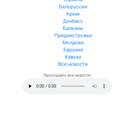
Белоруссия
Крым
Донбасс
Балканы
Приднестровье
Молдова
Евразия
Кавказ
Все новости
Прослушать все новости