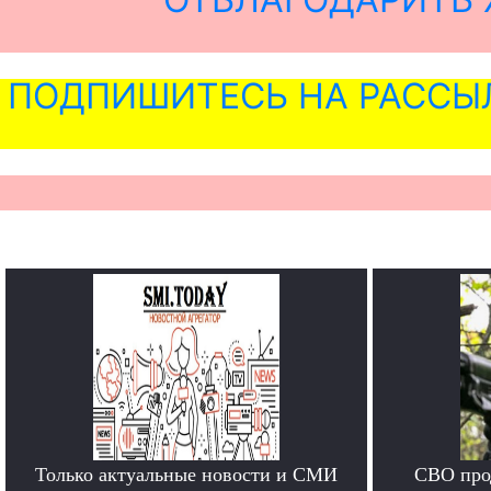
ПОДПИШИТЕСЬ НА РАССЫ
Только актуальные новости и СМИ
СВО прод