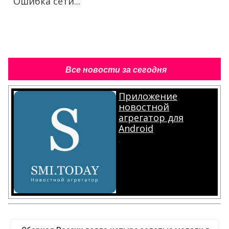
Ошибка сети...
Все новости за сегодня
Приложение
новостной
агрегатор для
Android
.