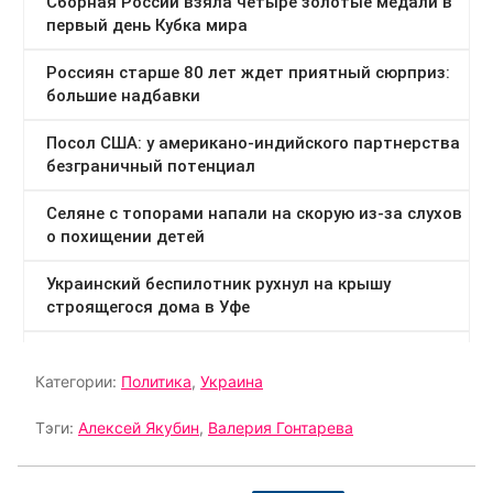
Категории:
Политика
,
Украина
Тэги:
Алексей Якубин
,
Валерия Гонтарева