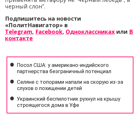
черный слон”.
Подпишитесь на новости
«ПолитНавигатор» в
Telegram
,
Facebook
,
Одноклассниках
или
В
контакте