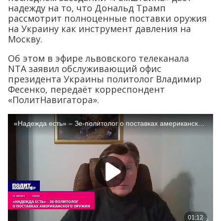
надежду на то, что Дональд Трамп
рассмотрит полноценные поставки оружия
на Украину как инструмент давления на
Москву.
Об этом в эфире львовского телеканала
NTA заявил обслуживающий офис
президента Украины политолог Владимир
Фесенко, передаёт корреспондент
«ПолитНавигатора».