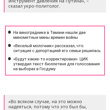
инструмент давления на Путина», –
сказал укро-политолог.
«Во всяком случае, на это можно
надеяться, потому что это был бы,