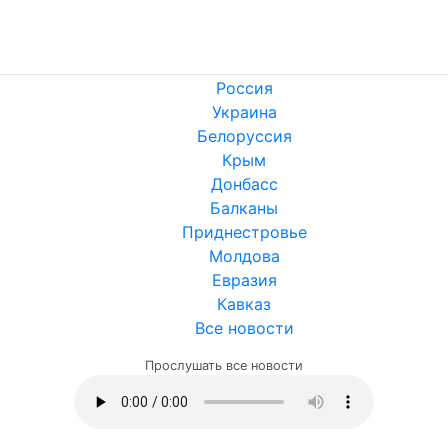
Россия
Украина
Белоруссия
Крым
Донбасс
Балканы
Приднестровье
Молдова
Евразия
Кавказ
Все новости
Прослушать все новости