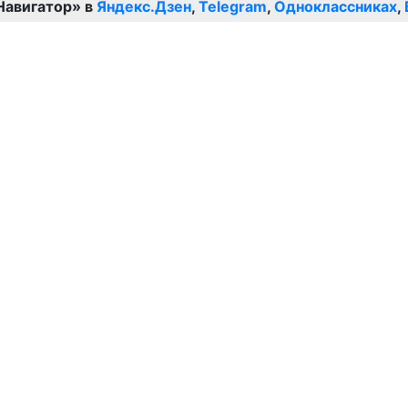
Навигатор» в
Яндекс.Дзен
,
Telegram
,
Одноклассниках
,