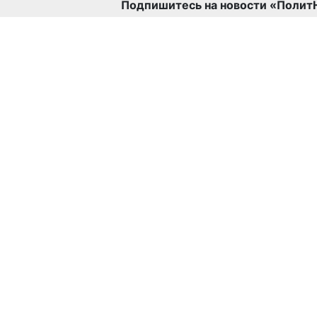
Подпишитесь на новости «Полит