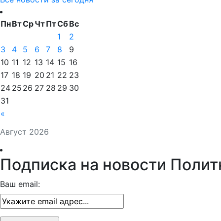
Пн
Вт
Ср
Чт
Пт
Сб
Вс
1
2
3
4
5
6
7
8
9
10
11
12
13
14
15
16
17
18
19
20
21
22
23
24
25
26
27
28
29
30
31
«
Август 2026
Подписка на новости Полит
Ваш email: