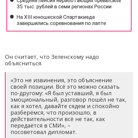
Он считает, что Зеленскому надо
объясниться.
«Это не извинения, это объяснение
своей позиции. Всё это можно сказать
по-другому: «Я был уставший, я был
эмоциональный, разговор пошёл не так,
как я хотел, давайте сядем и спокойно
разберёмся, что произошло, в
действительности всё не так, как
передаётся в СМИ», –
посоветовал дипломат.