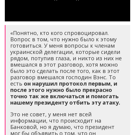
«Понятно, кто кого спровоцировал.
Вопрос в том, что нужно было к этому
готовиться. У меня вопросы к членам
украинской делегации, которые сидели
рядом, потупив глаза, и никто из них не
вмешался в этот разговор, хотя можно
было это сделать после того, как в этот
разговор вмешался господин Вэнс. То
есть
он нарушил протокол первым, и
после этого нужно было прекрасно
точно так же включаться и помогать
нашему президенту отбить эту атаку.
Это не совет, у меня нет всей
информации, что происходит на
Банковой, но я думаю, что президент
мог бы объявить о том, что он