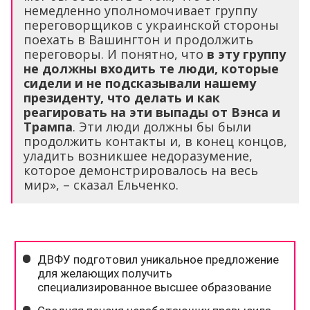
немедленно уполномочивает группу
переговорщиков с украинской стороны
поехать в Вашингтон и продолжить
переговоры. И понятно, что
в эту группу
не должны входить те люди, которые
сидели и не подсказывали нашему
президенту, что делать и как
реагировать на эти выпады от Вэнса и
Трампа
. Эти люди должны бы были
продолжить контакты и, в конец концов,
уладить возникшее недоразумение,
которое демонстрировалось на весь
мир», – сказал Ельченко.