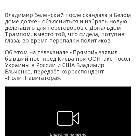
Владимир Зеленский после скандала в Белом
доме должен объясниться и набрать новую
делегацию для переговоров с Дональдом
Трампом, вместо той, что сидела, потупив
глаза, во время перепалки политиков.
Об этом на телеканале «Прямой» заявил
бывший постпред Киева при ООН, экс-посол
Украины в России и США Владимир
Ельченко, передаёт корреспондент
«ПолитНавигатора».