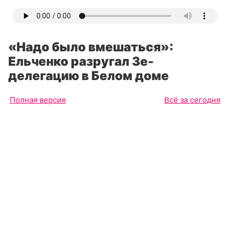
«Надо было вмешаться»:
Ельченко разругал Зе-
делегацию в Белом доме
Полная версия
Всё за сегодня