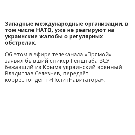
Западные международные организации, в
том числе НАТО, уже не реагируют на
украинские жалобы о регулярных
обстрелах.
Об этом в эфире телеканала «Прямой»
заявил бывший спикер Генштаба ВСУ,
бежавший из Крыма украинский военный
Владислав Селезнев, передаёт
корреспондент «ПолитНавигатора».