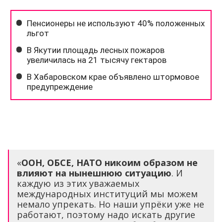
«
ООН, ОБСЕ, НАТО никоим образом не
влияют на нынешнюю ситуацию
. И
каждую из этих уважаемых
международных институций мы можем
немало упрекать. Но наши упрёки уже не
работают, поэтому надо искать другие