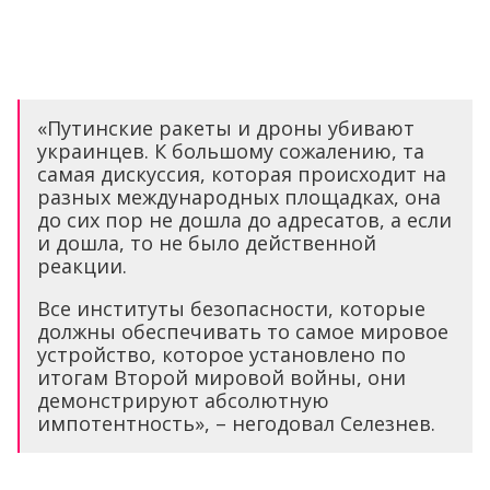
«Путинские ракеты и дроны убивают
украинцев. К большому сожалению, та
самая дискуссия, которая происходит на
разных международных площадках, она
до сих пор не дошла до адресатов, а если
и дошла, то не было действенной
реакции.
Все институты безопасности, которые
должны обеспечивать то самое мировое
устройство, которое установлено по
итогам Второй мировой войны, они
демонстрируют абсолютную
импотентность», – негодовал Селезнев.