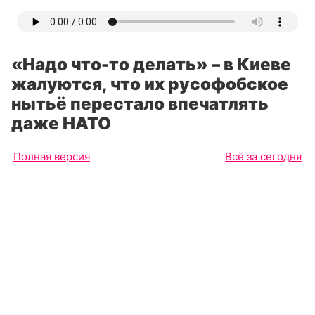
«Надо что-то делать» – в Киеве
жалуются, что их русофобское
нытьё перестало впечатлять
даже НАТО
Полная версия
Всё за сегодня