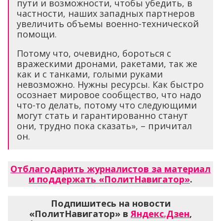
пути и возможности, чтобы убедить, в
частности, наших западных партнеров
увеличить объемы военно-технической
помощи.
Потому что, очевидно, бороться с
вражескими дронами, ракетами, так же
как и с танками, голыми руками
невозможно. Нужны ресурсы. Как быстро
осознает мировое сообщество, что надо
что-то делать, потому что следующими
могут стать и гарантированно станут
они, трудно пока сказать», – причитал
он.
Отблагодарить журналистов за материал
и поддержать «ПолитНавигатор»
.
Подпишитесь на новости
«ПолитНавигатор» в
Яндекс.Дзен
,