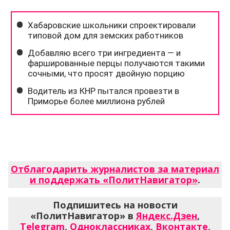
Отблагодарить журналистов за материал
и поддержать «ПолитНавигатор»
.
Подпишитесь на новости
«ПолитНавигатор» в
Яндекс.Дзен
,
Telegram
,
Одноклассниках
,
Вконтакте
,