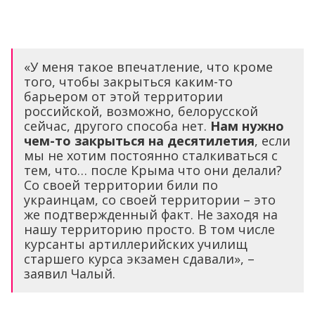
«У меня такое впечатление, что кроме
того, чтобы закрыться каким-то
барьером от этой территории
российской, возможно, белорусской
сейчас, другого способа нет.
Нам нужно
чем-то закрыться на десятилетия
, если
мы не хотим постоянно сталкиваться с
тем, что… после Крыма что они делали?
Со своей территории били по
украинцам, со своей территории – это
же подтвержденный факт. Не заходя на
нашу территорию просто. В том числе
курсанты артиллерийских училищ
старшего курса экзамен сдавали», –
заявил Чалый.