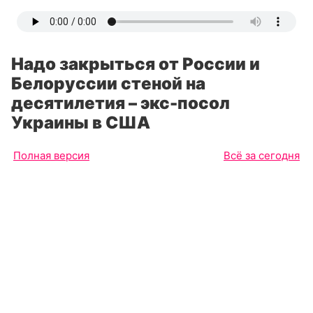
Надо закрыться от России и
Белоруссии стеной на
десятилетия – экс-посол
Украины в США
Полная версия
Всё за сегодня