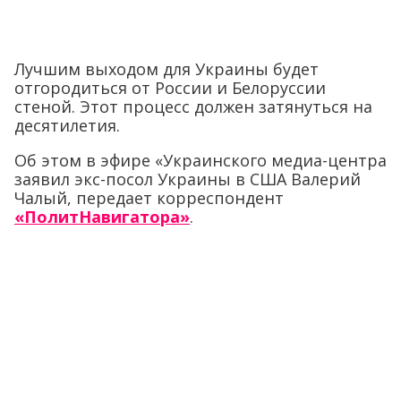
Лучшим выходом для Украины будет
отгородиться от России и Белоруссии
стеной. Этот процесс должен затянуться на
десятилетия.
Об этом в эфире «Украинского медиа-центра
заявил экс-посол Украины в США Валерий
Чалый, передает корреспондент
«ПолитНавигатора»
.