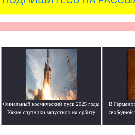
Финальный космический пуск 2025 года:
В Германи
Какие спутники запустили на орбиту
свободной 
Читать подробнее