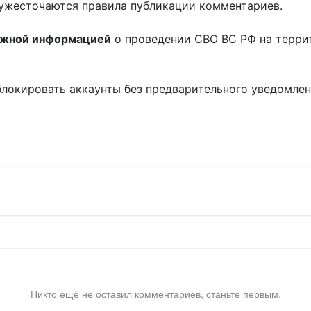
ужесточаются правила публикации комментариев.
ожной информацией
о проведении СВО ВС РФ на терри
блокировать аккаунты без предварительного уведомле
!
Никто ещё не оставил комментариев, станьте первым.