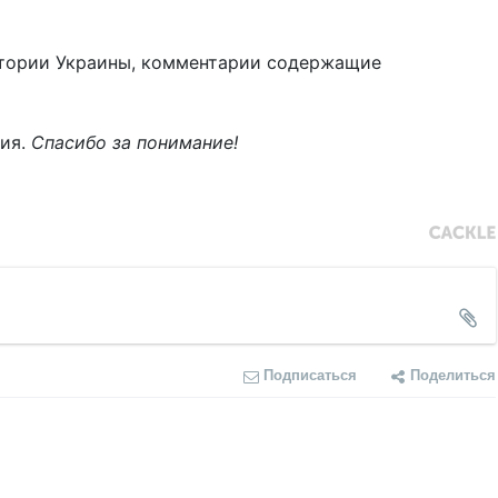
тории Украины, комментарии содержащие
ния.
Спасибо за понимание!
Подписаться
Поделиться