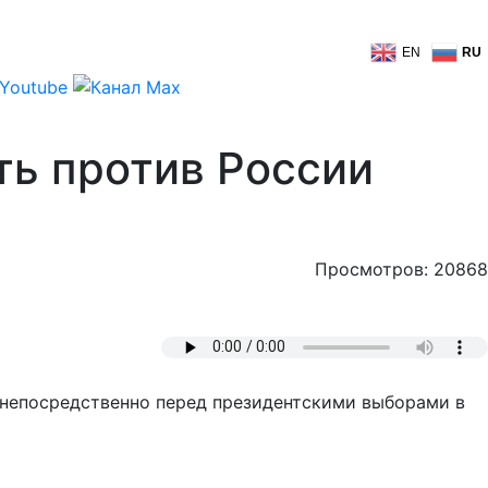
EN
RU
ть против России
Просмотров: 20868
 непосредственно перед президентскими выборами в