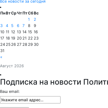
Все новости за сегодня
Пн
Вт
Ср
Чт
Пт
Сб
Вс
1
2
3
4
5
6
7
8
9
10
11
12
13
14
15
16
17
18
19
20
21
22
23
24
25
26
27
28
29
30
31
«
Август 2026
Подписка на новости Полит
Ваш email: