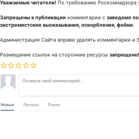
Уважаемые читатели!
По требованию Роскомнадзора 
Запрещены к публикации
комментарии с
заведомо л
экстремистские высказывания, оскорбления, фейки.
Администрация Сайта вправе удалять комментарии и 
Размещение ссылок на сторонние ресурсы
запрещено
Новые
Лучшие
Ранее