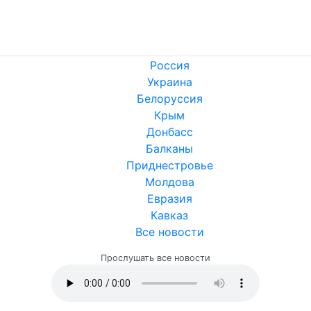
Россия
Украина
Белоруссия
Крым
Донбасс
Балканы
Приднестровье
Молдова
Евразия
Кавказ
Все новости
Прослушать все новости