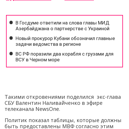
Такими откровениями поделился экс-глава
СБУ Валентин Наливайченко в эфире
телеканала NewsOne.
Политик показал таблицы, которые должны
быть предоставлены МВФ согласно этим