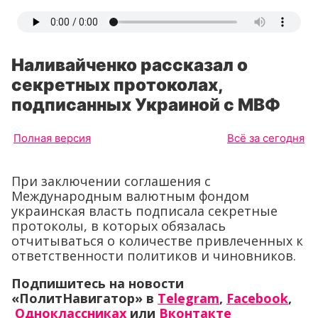
Наливайченко рассказал о
секретных протоколах,
подписанных Украиной с МВФ
Полная версия
Всё за сегодня
При заключении соглашения с
Международным валютным фондом
украинская власть подписала секретные
протоколы, в которых обязалась
отчитываться о количестве привлеченных к
ответственности политиков и чиновников.
Подпишитесь на новости
«ПолитНавигатор» в
Telegram
,
Facebook
,
Одноклассниках
или
Вконтакте