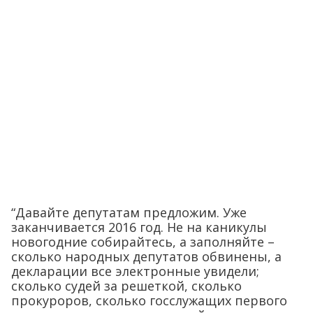
“Давайте депутатам предложим. Уже
заканчивается 2016 год. Не на каникулы
новогодние собирайтесь, а заполняйте –
сколько народных депутатов обвинены, а
декларации все электронные увидели;
сколько судей за решеткой, сколько
прокуроров, сколько госслужащих первого