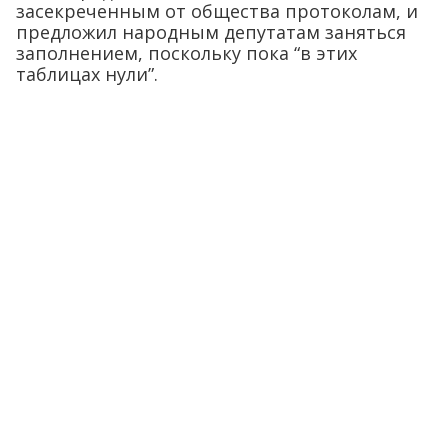
засекреченным от общества протоколам, и
предложил народным депутатам заняться
заполнением, поскольку пока “в этих
таблицах нули”.