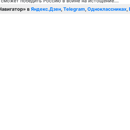
Навигатор» в
Яндекс.Дзен
,
Telegram
,
Одноклассниках
,