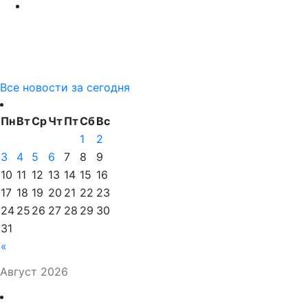
Все новости за сегодня
Пн
Вт
Ср
Чт
Пт
Сб
Вс
1
2
3
4
5
6
7
8
9
10
11
12
13
14
15
16
17
18
19
20
21
22
23
24
25
26
27
28
29
30
31
«
Август 2026