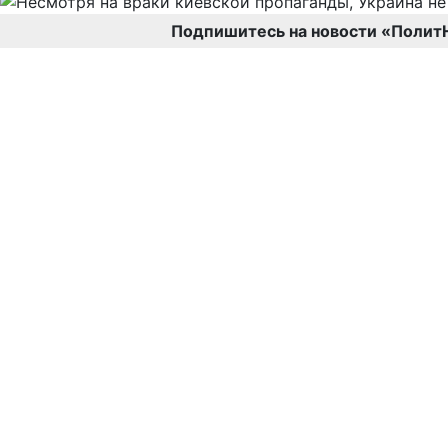
Подпишитесь на новости «Полит