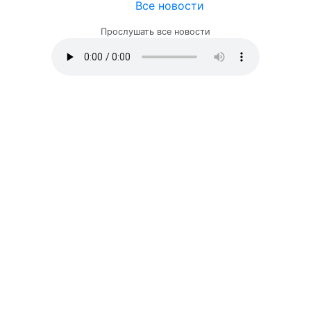
Все новости
Прослушать все новости