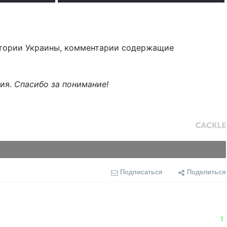
тории Украины, комментарии содержащие
ния.
Спасибо за понимание!
Подписаться
Поделиться
1