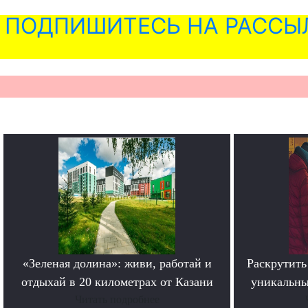
ПОДПИШИТЕСЬ НА РАССЫ
«Зеленая долина»: живи, работай и
Раскрутить 
отдыхай в 20 километрах от Казани
уникальны
Читать подробнее