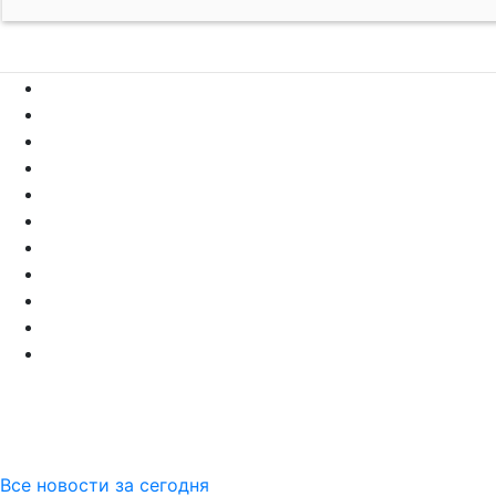
Все новости за сегодня