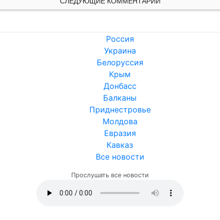
СЛЕДУЮЩИЕ КОММЕНТАРИИ
Россия
Украина
Белоруссия
Крым
Донбасс
Балканы
Приднестровье
Молдова
Евразия
Кавказ
Все новости
Прослушать все новости