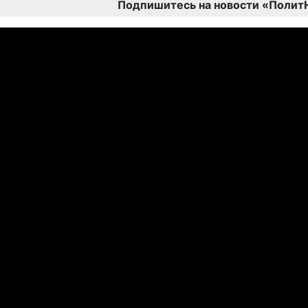
Подпишитесь на новости «Полит