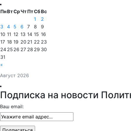
Пн
Вт
Ср
Чт
Пт
Сб
Вс
1
2
3
4
5
6
7
8
9
10
11
12
13
14
15
16
17
18
19
20
21
22
23
24
25
26
27
28
29
30
31
«
Август 2026
Подписка на новости Полит
Ваш email: