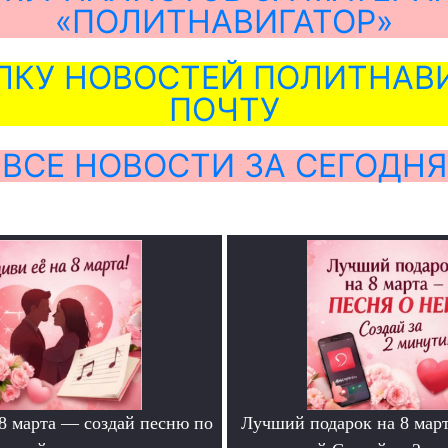
«ПОЛИТНАВИГАТОР»
ЛКУ НОВОСТЕЙ ПОЛИТНАВИ
ПОЧТУ
ВСЕ НОВОСТИ ЗА СЕГОДНЯ
 8 марта — создай песню по
Лучший подарок на 8 мар